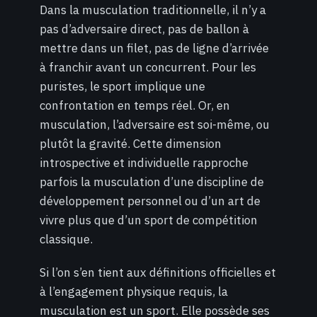
Dans la musculation traditionnelle, il n’y a
pas d’adversaire direct, pas de ballon à
mettre dans un filet, pas de ligne d’arrivée
à franchir avant un concurrent. Pour les
puristes, le sport implique une
confrontation en temps réel. Or, en
musculation, l’adversaire est soi-même, ou
plutôt la gravité. Cette dimension
introspective et individuelle rapproche
parfois la musculation d’une discipline de
développement personnel ou d’un art de
vivre plus que d’un sport de compétition
classique.
Si l’on s’en tient aux définitions officielles et
à l’engagement physique requis, la
musculation est un sport. Elle possède ses