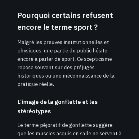
Pourquoi certains refusent
encore le terme sport ?
Malgré les preuves institutionnelles et
physiques, une partie du public hésite
encore à parler de sport. Ce scepticisme
repose souvent sur des préjugés
historiques ou une méconnaissance de la
pratique réelle.
L’image de la gonflette et les
stéréotypes
Le terme péjoratif de gonflette suggère
que les muscles acquis en salle ne servent à