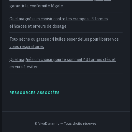
garantir la conformité légale
Quel magnésium choisir contre les crampes : 3 formes
efficaces et erreurs de dosage
Toux sèche ou grasse : 4 huiles essentielles pour libérer vos
voies respiratoires
Quel magnésium choisir pour le sommeil ? 3 formes clés et
erreurs à éviter
RESSOURCES ASSOCIÉES
©
VivaDynamiq
— Tous droits réservés.