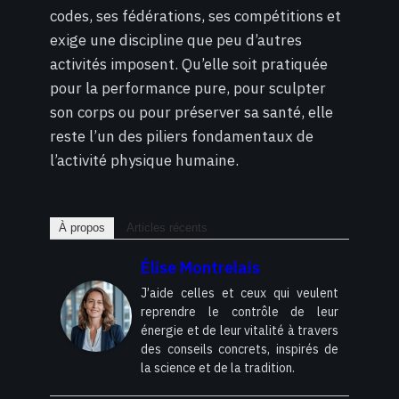
codes, ses fédérations, ses compétitions et
exige une discipline que peu d’autres
activités imposent. Qu’elle soit pratiquée
pour la performance pure, pour sculpter
son corps ou pour préserver sa santé, elle
reste l’un des piliers fondamentaux de
l’activité physique humaine.
À propos
Articles récents
Élise Montrelais
J’aide celles et ceux qui veulent
reprendre le contrôle de leur
énergie et de leur vitalité à travers
des conseils concrets, inspirés de
la science et de la tradition.