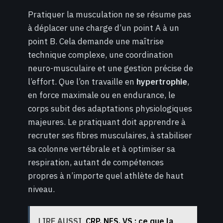
Pratiquer la musculation ne se résume pas
à déplacer une charge d’un point A à un
point B. Cela demande une maîtrise
technique complexe, une coordination
neuro-musculaire et une gestion précise de
l’effort. Que l’on travaille en
hypertrophie
,
en force maximale ou en endurance, le
corps subit des adaptations physiologiques
majeures. Le pratiquant doit apprendre à
recruter ses fibres musculaires, à stabiliser
sa colonne vertébrale et à optimiser sa
respiration, autant de compétences
propres à n’importe quel athlète de haut
niveau.
LIRE AUSSI
CRP, NFS, VS : ce que la