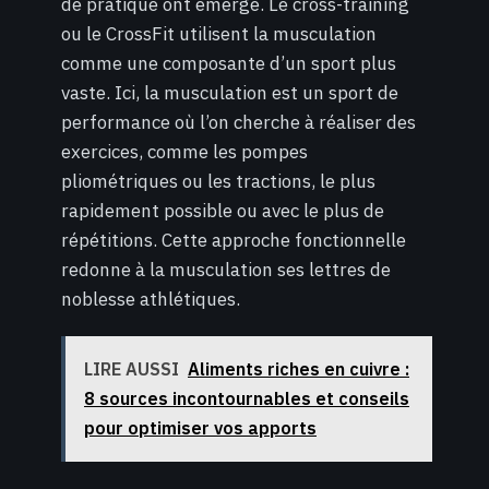
de pratique ont émergé. Le cross-training
ou le CrossFit utilisent la musculation
comme une composante d’un sport plus
vaste. Ici, la musculation est un sport de
performance où l’on cherche à réaliser des
exercices, comme les pompes
pliométriques ou les tractions, le plus
rapidement possible ou avec le plus de
répétitions. Cette approche fonctionnelle
redonne à la musculation ses lettres de
noblesse athlétiques.
LIRE AUSSI
Aliments riches en cuivre :
8 sources incontournables et conseils
pour optimiser vos apports