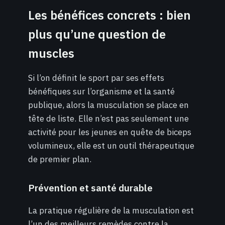
Les bénéfices concrets : bien
plus qu’une question de
muscles
Si l’on définit le sport par ses effets
bénéfiques sur l’organisme et la santé
publique, alors la musculation se place en
tête de liste. Elle n’est pas seulement une
activité pour les jeunes en quête de biceps
volumineux, elle est un outil thérapeutique
de premier plan.
Prévention et santé durable
La pratique régulière de la musculation est
l’un des meilleurs remèdes contre la