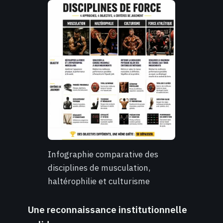
Infographie comparative des
disciplines de musculation,
haltérophilie et culturisme
Une reconnaissance institutionnelle