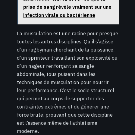
prise de sang révèle vraiment sur une
infection virale ou bactérienne
La musculation est une racine pour presque
toutes les autres disciplines. Qu’il s’agisse
d’un rugbyman cherchant de la puissance,
d’un sprinteur travaillant son explosivité ou
d’un nageur renforçant sa sangle
abdominale, tous puisent dans les
techniques de musculation pour nourrir
leur performance. C’est le socle structurel
qui permet au corps de supporter des
contraintes extrêmes et de générer une
force brute, prouvant que cette discipline
est l’essence même de l’athlétisme
moderne.