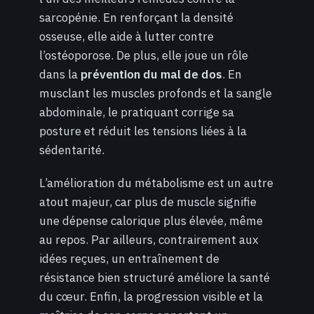
sarcopénie. En renforçant la densité
osseuse, elle aide à lutter contre
l’ostéoporose. De plus, elle joue un rôle
dans la
prévention du mal de dos
. En
musclant les muscles profonds et la sangle
abdominale, le pratiquant corrige sa
posture et réduit les tensions liées à la
sédentarité.
L’amélioration du métabolisme est un autre
atout majeur, car plus de muscle signifie
une dépense calorique plus élevée, même
au repos. Par ailleurs, contrairement aux
idées reçues, un entraînement de
résistance bien structuré améliore la santé
du cœur. Enfin, la progression visible et la