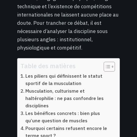
technique et l’existence de compétitions
internationales ne laissent aucune place au
doute. Pour trancher ce débat, il est
nécessaire d’analyser la discipline sous
plusieurs angles : institutionnel,
physiologique et compétitif.
Table des matières
Les piliers qui définissent le statut
sportif de la musculation
Musculation, culturisme et
haltérophilie : ne pas confondre les
disciplines
Les bénéfices concrets : bien plus
qu’une question de muscles
Pourquoi certains refusent encore le
terme sport ?