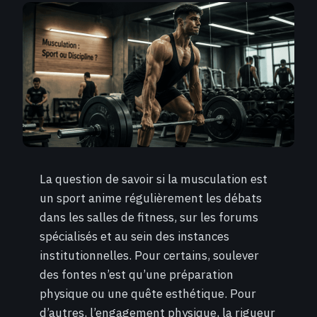
La question de savoir si la musculation est
un sport anime régulièrement les débats
dans les salles de fitness, sur les forums
spécialisés et au sein des instances
institutionnelles. Pour certains, soulever
des fontes n’est qu’une préparation
physique ou une quête esthétique. Pour
d’autres, l’engagement physique, la rigueur