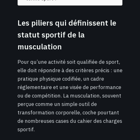
Les piliers qui définissent le
statut sportif de la
musculation
Pour qu’une activité soit qualifiée de sport,
elle doit répondre à des critères précis : une
pratique physique codifiée, un cadre
réglementaire et une visée de performance
ou de compétition. La musculation, souvent
perçue comme un simple outil de
transformation corporelle, coche pourtant
de nombreuses cases du cahier des charges
sportif.