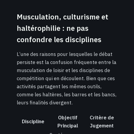
Musculation, culturisme et
haltérophilie : ne pas
confondre les disciplines
L’une des raisons pour lesquelles le débat
persiste est la confusion fréquente entre la
musculation de loisir et les disciplines de
compétition qui en découlent. Bien que ces
activités partagent les mêmes outils,
comme les haltères, les barres et les bancs,
leurs finalités divergent.
Objectif
Critère de
Discipline
Principal
Jugement