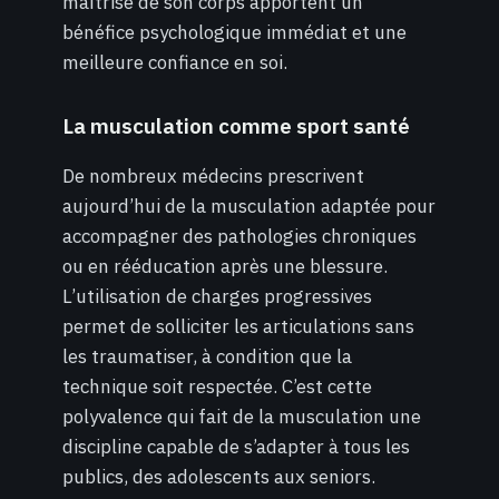
maîtrise de son corps apportent un
bénéfice psychologique immédiat et une
meilleure confiance en soi.
La musculation comme sport santé
De nombreux médecins prescrivent
aujourd’hui de la musculation adaptée pour
accompagner des pathologies chroniques
ou en rééducation après une blessure.
L’utilisation de charges progressives
permet de solliciter les articulations sans
les traumatiser, à condition que la
technique soit respectée. C’est cette
polyvalence qui fait de la musculation une
discipline capable de s’adapter à tous les
publics, des adolescents aux seniors.