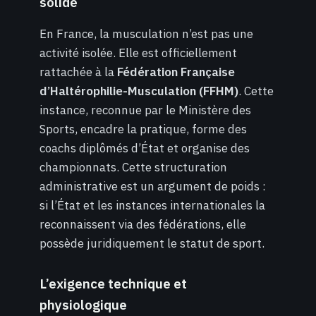
solide
En France, la musculation n’est pas une
activité isolée. Elle est officiellement
rattachée à la
Fédération Française
d’Haltérophilie-Musculation (FFHM)
. Cette
instance, reconnue par le Ministère des
Sports, encadre la pratique, forme des
coachs diplômés d’État et organise des
championnats. Cette structuration
administrative est un argument de poids :
si l’État et les instances internationales la
reconnaissent via des fédérations, elle
possède juridiquement le statut de sport.
L’exigence technique et
physiologique