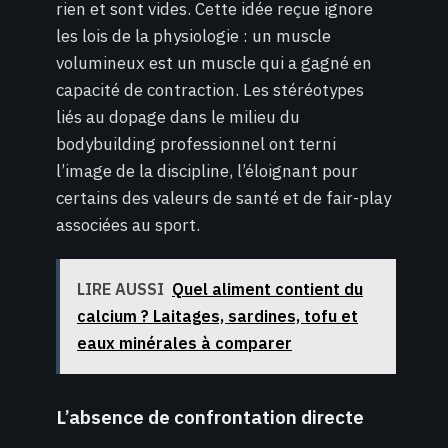
rien et sont vides. Cette idée reçue ignore
les lois de la physiologie : un muscle
volumineux est un muscle qui a gagné en
capacité de contraction. Les stéréotypes
liés au dopage dans le milieu du
bodybuilding professionnel ont terni
l’image de la discipline, l’éloignant pour
certains des valeurs de santé et de fair-play
associées au sport.
LIRE AUSSI
Quel aliment contient du
calcium ? Laitages, sardines, tofu et
eaux minérales à comparer
L’absence de confrontation directe