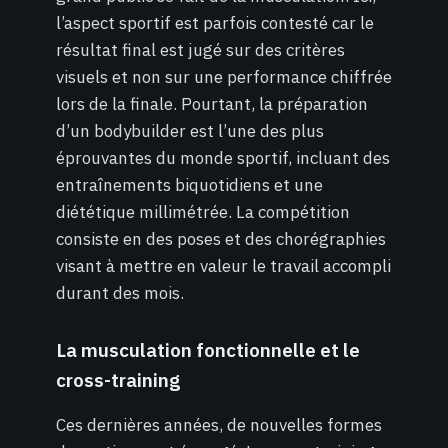
l’aspect sportif est parfois contesté car le
résultat final est jugé sur des critères
visuels et non sur une performance chiffrée
lors de la finale. Pourtant, la préparation
d’un bodybuilder est l’une des plus
éprouvantes du monde sportif, incluant des
entraînements biquotidiens et une
diététique millimétrée. La compétition
consiste en des poses et des chorégraphies
visant à mettre en valeur le travail accompli
durant des mois.
La musculation fonctionnelle et le
cross-training
Ces dernières années, de nouvelles formes