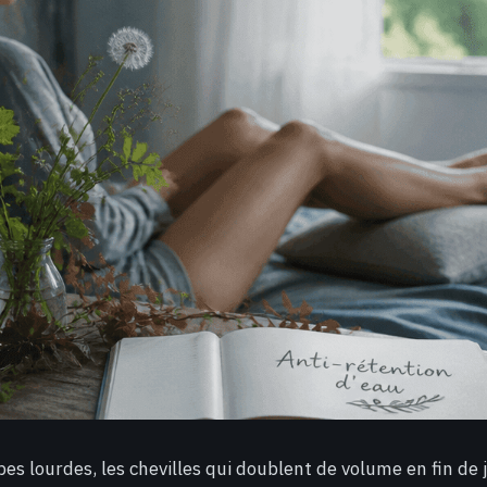
es lourdes, les chevilles qui doublent de volume en fin de 