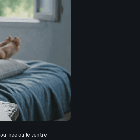
journée ou le ventre