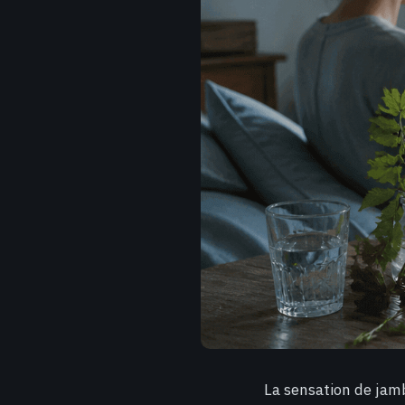
La sensation de jamb