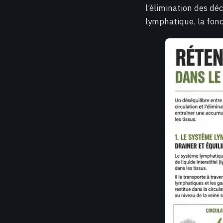
l’élimination des dé
lymphatique, la fonc