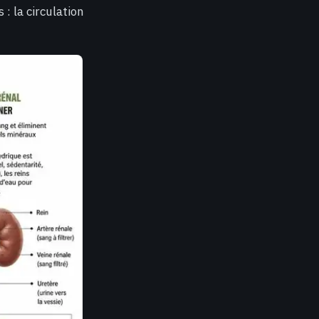
s : la circulation