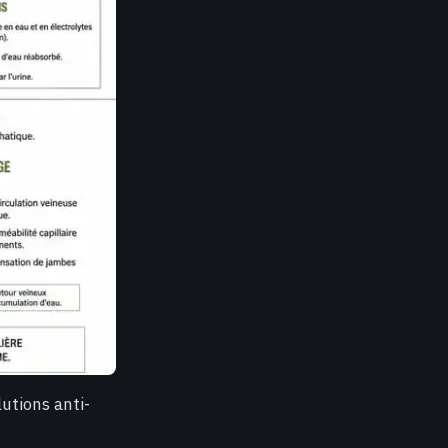
utions anti-