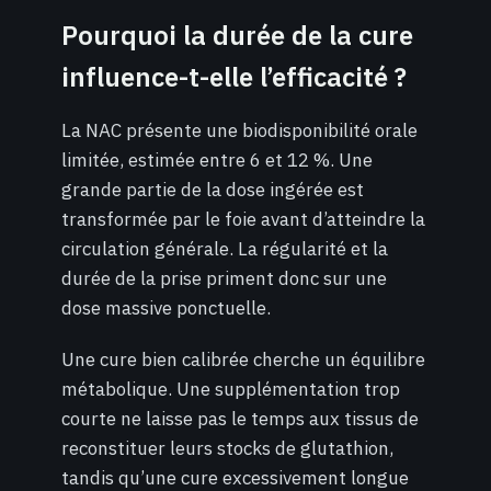
Pourquoi la durée de la cure
influence-t-elle l’efficacité ?
La NAC présente une biodisponibilité orale
limitée, estimée entre 6 et 12 %. Une
grande partie de la dose ingérée est
transformée par le foie avant d’atteindre la
circulation générale. La régularité et la
durée de la prise priment donc sur une
dose massive ponctuelle.
Une cure bien calibrée cherche un équilibre
métabolique. Une supplémentation trop
courte ne laisse pas le temps aux tissus de
reconstituer leurs stocks de glutathion,
tandis qu’une cure excessivement longue