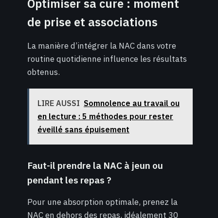
Optimiser sa cure : moment
de prise et associations
La manière d’intégrer la NAC dans votre
routine quotidienne influence les résultats
obtenus.
LIRE AUSSI
Somnolence au travail ou
en lecture : 5 méthodes pour rester
éveillé sans épuisement
Faut-il prendre la NAC à jeun ou
pendant les repas ?
Pour une absorption optimale, prenez la
NAC en dehors des repas, idéalement 30