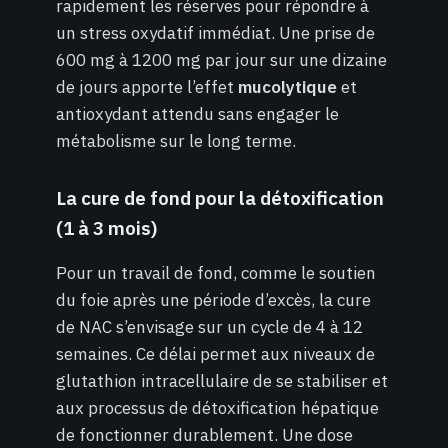
rapidement les réserves pour répondre à
un stress oxydatif immédiat. Une prise de
600 mg à 1200 mg par jour sur une dizaine
de jours apporte l’effet
mucolytique
et
antioxydant attendu sans engager le
métabolisme sur le long terme.
La cure de fond pour la détoxification
(1 à 3 mois)
Pour un travail de fond, comme le soutien
du foie après une période d’excès, la cure
de NAC s’envisage sur un cycle de 4 à 12
semaines. Ce délai permet aux niveaux de
glutathion intracellulaire de se stabiliser et
aux processus de détoxification hépatique
de fonctionner durablement. Une dose