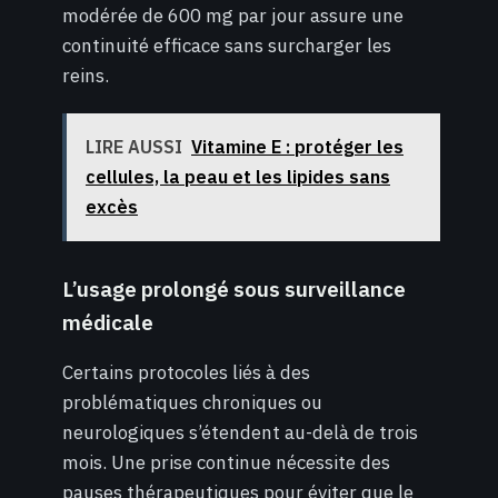
modérée de 600 mg par jour assure une
continuité efficace sans surcharger les
reins.
LIRE AUSSI
Vitamine E : protéger les
cellules, la peau et les lipides sans
excès
L’usage prolongé sous surveillance
médicale
Certains protocoles liés à des
problématiques chroniques ou
neurologiques s’étendent au-delà de trois
mois. Une prise continue nécessite des
pauses thérapeutiques pour éviter que le