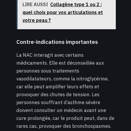
LIRE AUSSI
Collagène type 1 ou 2 :
quel choix pour vos articulations et
votre peau ?
Contre-indications importantes
La NAC interagit avec certains
médicaments. Elle est déconseillée aux
personnes sous traitements
vasodilatateurs, comme la nitroglycérine,
car elle peut amplifier leurs effets et
provoquer des chutes de tension. Les
personnes souffrant d’asthme sévère
doivent consulter un médecin avant une
cure prolongée, car le produit peut, dans de
rares cas, provoquer des bronchospasmes.