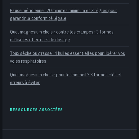
Pause méridienne : 20 minutes minimum et 3 règles pour
garantir la conformité légale
Quel magnésium choisir contre les crampes : 3 formes
efficaces et erreurs de dosage
Toux sèche ou grasse : 4 huiles essentielles pour libérer vos
voies respiratoires
Quel magnésium choisir pour le sommeil ? 3 formes clés et
erreurs à éviter
RESSOURCES ASSOCIÉES