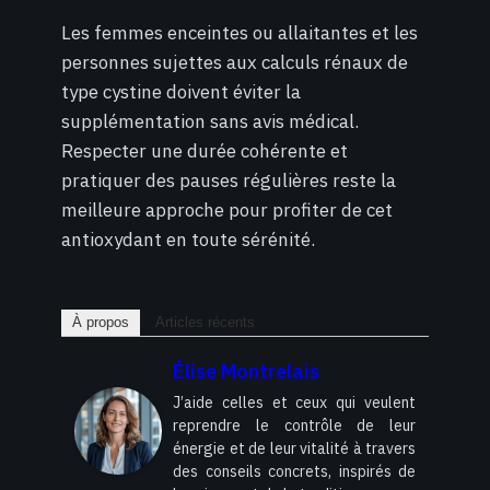
Les femmes enceintes ou allaitantes et les
personnes sujettes aux calculs rénaux de
type cystine doivent éviter la
supplémentation sans avis médical.
Respecter une durée cohérente et
pratiquer des pauses régulières reste la
meilleure approche pour profiter de cet
antioxydant en toute sérénité.
À propos
Articles récents
Élise Montrelais
J’aide celles et ceux qui veulent
reprendre le contrôle de leur
énergie et de leur vitalité à travers
des conseils concrets, inspirés de