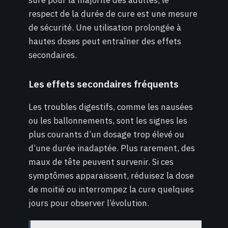
sûre pour la majorité des adultes, le
respect de la durée de cure est une mesure
de sécurité. Une utilisation prolongée à
hautes doses peut entraîner des effets
secondaires.
Les effets secondaires fréquents
Les troubles digestifs, comme les nausées
ou les ballonnements, sont les signes les
plus courants d’un dosage trop élevé ou
d’une durée inadaptée. Plus rarement, des
maux de tête peuvent survenir. Si ces
symptômes apparaissent, réduisez la dose
de moitié ou interrompez la cure quelques
jours pour observer l’évolution.