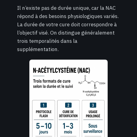
Il n’existe pas de durée unique, car la NAC
répond à des besoins physiologiques variés.
La durée de votre cure doit correspondre à
l’objectif visé. On distingue généralement
trois temporalités dans la
supplémentation.