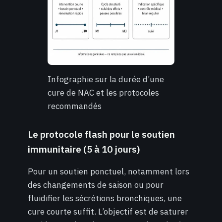
Infographie sur la durée d’une
cure de NAC et les protocoles
recommandés
Le protocole flash pour le soutien
immunitaire (5 à 10 jours)
Pour un soutien ponctuel, notamment lors
des changements de saison ou pour
fluidifier les sécrétions bronchiques, une
cure courte suffit. L’objectif est de saturer