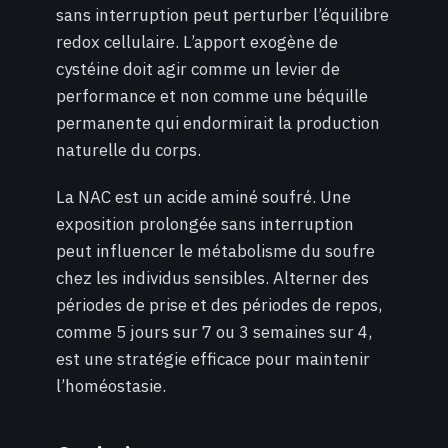
sans interruption peut perturber l’équilibre
redox cellulaire. L’apport exogène de
cystéine doit agir comme un levier de
performance et non comme une béquille
permanente qui endormirait la production
naturelle du corps.
La NAC est un acide aminé soufré. Une
exposition prolongée sans interruption
peut influencer le métabolisme du soufre
chez les individus sensibles. Alterner des
périodes de prise et des périodes de repos,
comme 5 jours sur 7 ou 3 semaines sur 4,
est une stratégie efficace pour maintenir
l’homéostasie.