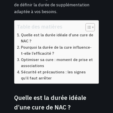
de définir la durée de supplémentation
adaptée à vos besoins.
Table des matières
Quelle est la durée idéale d’une cure de
NAC ?
Pourquoi la durée de la cure influence-
t-elle l’efficacité ?
Optimiser sa cure : moment de prise et
associations
Sécurité et précautions : les signes
qu’il faut arrêter
Quelle est la durée idéale
d’une cure de NAC ?