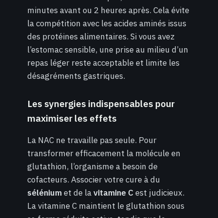
minutes avant ou 2 heures après. Cela évite
la compétition avec les acides aminés issus
des protéines alimentaires. Si vous avez
l’estomac sensible, une prise au milieu d’un
repas léger reste acceptable et limite les
désagréments gastriques.
Les synergies indispensables pour
maximiser les effets
La NAC ne travaille pas seule. Pour
transformer efficacement la molécule en
glutathion, l’organisme a besoin de
cofacteurs. Associer votre cure à du
sélénium
et de la
vitamine C
est judicieux.
La vitamine C maintient le glutathion sous