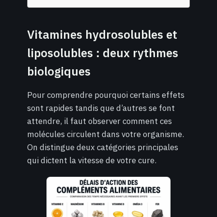
Vitamines hydrosolubles et
liposolubles : deux rythmes
biologiques
Pour comprendre pourquoi certains effets
sont rapides tandis que d’autres se font
attendre, il faut observer comment ces
molécules circulent dans votre organisme.
On distingue deux catégories principales
qui dictent la vitesse de votre cure.