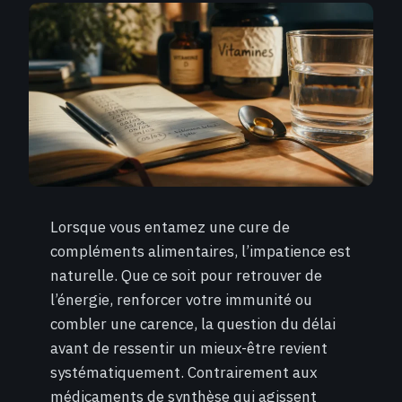
Lorsque vous entamez une cure de
compléments alimentaires, l’impatience est
naturelle. Que ce soit pour retrouver de
l’énergie, renforcer votre immunité ou
combler une carence, la question du délai
avant de ressentir un mieux-être revient
systématiquement. Contrairement aux
médicaments de synthèse qui agissent