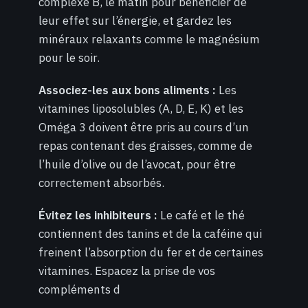
complexe B, le matin pour bénéficier de
leur effet sur l’énergie, et gardez les
minéraux relaxants comme le magnésium
pour le soir.
Associez-les aux bons aliments :
Les
vitamines liposolubles (A, D, E, K) et les
Oméga 3 doivent être pris au cours d’un
repas contenant des graisses, comme de
l’huile d’olive ou de l’avocat, pour être
correctement absorbés.
Évitez les inhibiteurs :
Le café et le thé
contiennent des tanins et de la caféine qui
freinent l’absorption du fer et de certaines
vitamines. Espacez la prise de vos
compléments d