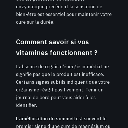
enzymatique précèdent la sensation de
bien-être est essentiel pour maintenir votre
cure sur la durée.
Comment savoir si vos
vitamines fonctionnent ?
L’absence de regain d’énergie immédiat ne
signifie pas que le produit est inefficace.
Certains signes subtils indiquent que votre
organisme réagit positivement. Tenir un
journal de bord peut vous aider à les
identifier.
L’amélioration du sommeil
est souvent le
premier signe d’une cure de magnésium ou