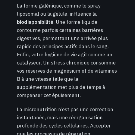
La forme galénique, comme le spray
liposomal ou la gélule, influence la
biodisponibilité
. Une forme liquide
contourne parfois certaines barrières
digestives, permettant une arrivée plus
rapide des principes actifs dans le sang.
Enfin, votre hygiène de vie agit comme un
catalyseur. Un stress chronique consomme
vos réserves de magnésium et de vitamines
B à une vitesse telle que la
supplémentation met plus de temps à
compenser cet épuisement.
La micronutrition n’est pas une correction
instantanée, mais une réorganisation
profonde des cycles cellulaires. Accepter
que les processus de réparation