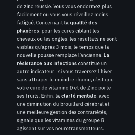
de zinc réussie. Vous vous endormez plus
facilement ou vous vous réveillez moins
fatigué. Concernant
la qualité des
phanères
, pour les cures ciblant les
cheveux ou les ongles, les résultats ne sont
visibles qu’après 3 mois, le temps que la
nouvelle pousse remplace l’ancienne.
La
résistance aux infections
constitue un
autre indicateur : si vous traversez l’hiver
sans attraper le moindre rhume, c’est que
votre cure de vitamine D et de Zinc porte
ses fruits. Enfin,
la clarté mentale
, avec
une diminution du brouillard cérébral et
une meilleure gestion des contrariétés,
signale que les vitamines du groupe B
agissent sur vos neurotransmetteurs.