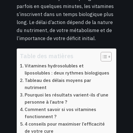
parfois en quelques minutes, les vitamines
s’inscrivent dans un temps biologique plus
long. Le délai d’action dépend de la nature
du nutriment, de votre métabolisme et de
l’importance de votre déficit initial.
Table des matières
Vitamines hydrosolubles et
liposolubles : deux rythmes biologiques
Tableau des délais moyens par
nutriment
Pourquoi les résultats varient-ils d’une
personne à l’autre ?
Comment savoir si vos vitamines
fonctionnent ?
4 conseils pour maximiser l’efficacité
de votre cure