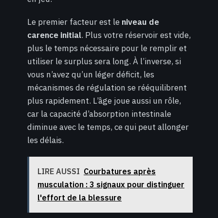
Le premier facteur est le
niveau de
carence initial
. Plus votre réservoir est vide,
plus le temps nécessaire pour le remplir et
utiliser le surplus sera long. À l’inverse, si
vous n’avez qu’un léger déficit, les
mécanismes de régulation se rééquilibrent
plus rapidement. L’âge joue aussi un rôle,
car la capacité d’absorption intestinale
diminue avec le temps, ce qui peut allonger
les délais.
LIRE AUSSI
Courbatures après
musculation : 3 signaux pour distinguer
l'effort de la blessure