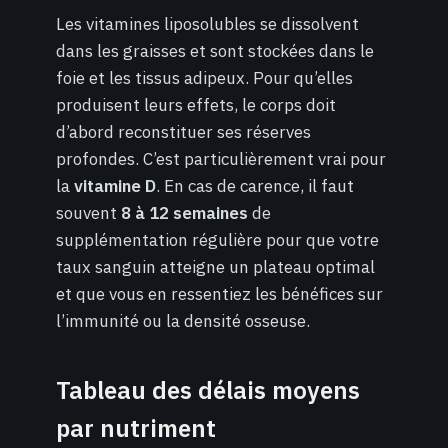
Les vitamines liposolubles se dissolvent
dans les graisses et sont stockées dans le
foie et les tissus adipeux. Pour qu’elles
produisent leurs effets, le corps doit
d’abord reconstituer ses réserves
profondes. C’est particulièrement vrai pour
la
vitamine D
. En cas de carence, il faut
souvent
8 à 12 semaines
de
supplémentation régulière pour que votre
taux sanguin atteigne un plateau optimal
et que vous en ressentiez les bénéfices sur
l’immunité ou la densité osseuse.
Tableau des délais moyens
par nutriment