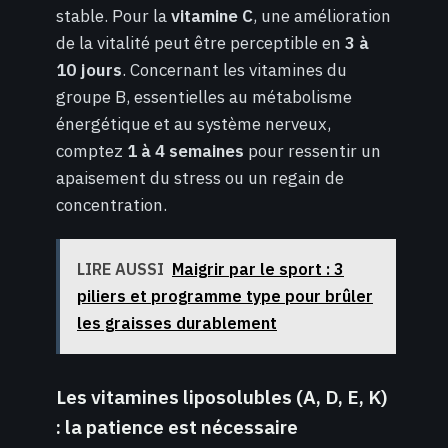
stable. Pour la
vitamine C
, une amélioration
de la vitalité peut être perceptible en
3 à
10 jours
. Concernant les vitamines du
groupe B, essentielles au métabolisme
énergétique et au système nerveux,
comptez
1 à 4 semaines
pour ressentir un
apaisement du stress ou un regain de
concentration.
LIRE AUSSI
Maigrir par le sport : 3
piliers et programme type pour brûler
les graisses durablement
Les vitamines liposolubles (A, D, E, K)
: la patience est nécessaire