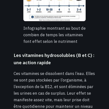
Infographie montrant au bout de
combien de temps les vitamines
font effet selon le nutriment
Les vitamines hydrosolubles (B et C) :
une action rapide
Ces vitamines se dissolvent dans l’eau. Elles
ne sont pas stockées par l’organisme, à
l’exception de la B12, et sont éliminées par
les urines en cas de surplus. Leur effet se
manifeste assez vite, mais leur prise doit
être quotidienne pour maintenir un niveau