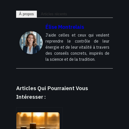
À propos
Articles récents
Élise Montrelais
J’aide celles et ceux qui veulent
reprendre le contrôle de leur
énergie et de leur vitalité à travers
des conseils concrets, inspirés de
la science et de la tradition.
Articles Qui Pourraient Vous
Intéresser :