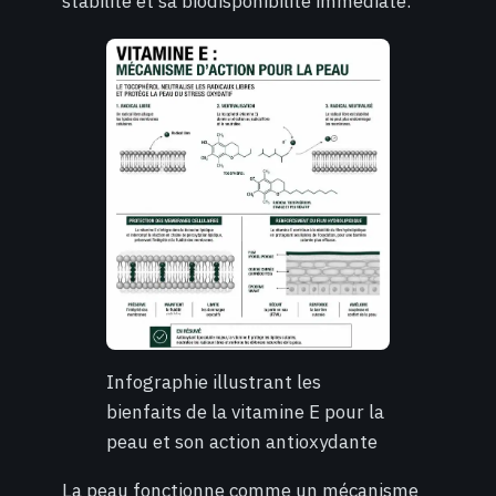
stabilité et sa biodisponibilité immédiate.
Infographie illustrant les
bienfaits de la vitamine E pour la
peau et son action antioxydante
La peau fonctionne comme un mécanisme