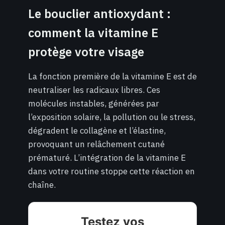
Le bouclier antioxydant :
comment la vitamine E
protège votre visage
La fonction première de la vitamine E est de
neutraliser les radicaux libres. Ces
molécules instables, générées par
l’exposition solaire, la pollution ou le stress,
dégradent le collagène et l’élastine,
provoquant un relâchement cutané
prématuré. L’intégration de la vitamine E
dans votre routine stoppe cette réaction en
chaîne.
Testez vos