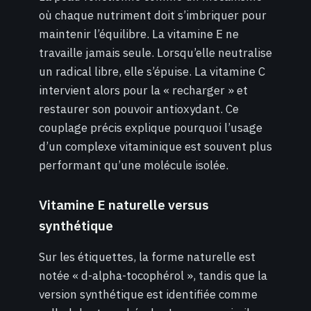
où chaque nutriment doit s’imbriquer pour
maintenir l’équilibre. La vitamine E ne
travaille jamais seule. Lorsqu’elle neutralise
un radical libre, elle s’épuise. La vitamine C
intervient alors pour la « recharger » et
restaurer son pouvoir antioxydant. Ce
couplage précis explique pourquoi l’usage
d’un complexe vitaminique est souvent plus
performant qu’une molécule isolée.
Vitamine E naturelle versus
synthétique
Sur les étiquettes, la forme naturelle est
notée « d-alpha-tocophérol », tandis que la
version synthétique est identifiée comme