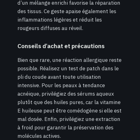
d’un mélange enrichi favorise la réparation
des tissus. Ce geste apaise également les
inflammations légères et réduit les
rougeurs diffuses au réveil.
Conseils d’achat et précautions
Bien que rare, une réaction allergique reste
possible. Réalisez un test de patch dans le
pli du coude avant toute utilisation
intensive. Pour les peaux à tendance
acnéique, privilégiez des sérums aqueux
plutôt que des huiles pures, car la vitamine
E huileuse peut être comédogène si elle est
mal dosée. Enfin, privilégiez une extraction
à froid pour garantir la préservation des
molécules actives.