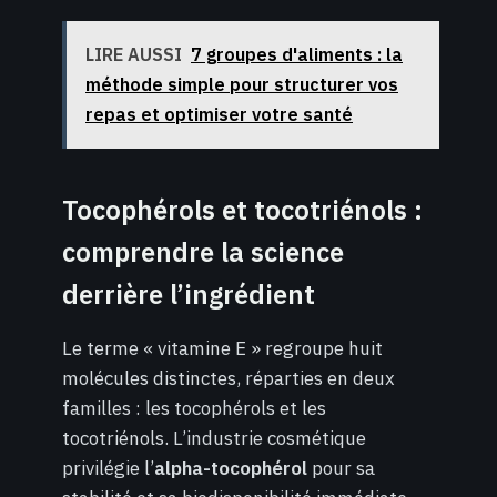
LIRE AUSSI
7 groupes d'aliments : la
méthode simple pour structurer vos
repas et optimiser votre santé
Tocophérols et tocotriénols :
comprendre la science
derrière l’ingrédient
Le terme « vitamine E » regroupe huit
molécules distinctes, réparties en deux
familles : les tocophérols et les
tocotriénols. L’industrie cosmétique
privilégie l’
alpha-tocophérol
pour sa