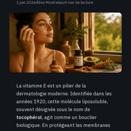
1 juin 2026
Élise Montrelais
5 min de lecture
·
·
La vitamine E est un pilier de la
dermatologie moderne. Identifiée dans les
années 1920, cette molécule liposoluble,
souvent désignée sous le nom de
tocophérol
, agit comme un bouclier
biologique. En protégeant les membranes