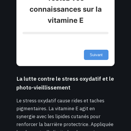
connaissances sur la
vitamine E
Suivant
La lutte contre le stress oxydatif et le
photo-vieillissement
Le stress oxydatif cause rides et taches
pigmentaires. La vitamine E agit en
synergie avec les lipides cutanés pour
renforcer la barrière protectrice. Appliquée