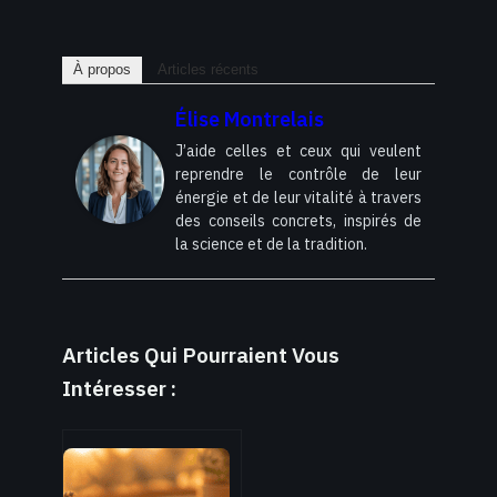
À propos
Articles récents
Élise Montrelais
J’aide celles et ceux qui veulent
reprendre le contrôle de leur
énergie et de leur vitalité à travers
des conseils concrets, inspirés de
la science et de la tradition.
Articles Qui Pourraient Vous
Intéresser :