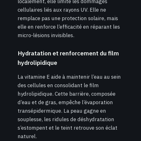
localement, elle limite les dommages
cellulaires liés aux rayons UV. Elle ne
remplace pas une protection solaire, mais
elle en renforce l’efficacité en réparant les
micro-lésions invisibles.
Hydratation et renforcement du film
hydrolipidique
La vitamine E aide à maintenir l’eau au sein
des cellules en consolidant le film
hydrolipidique. Cette barrière, composée
d’eau et de gras, empêche l’évaporation
transépidermique. La peau gagne en
souplesse, les ridules de déshydratation
s’estompent et le teint retrouve son éclat
naturel.