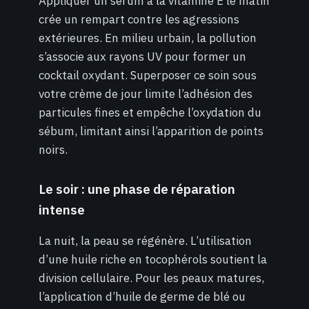
Appliquer un sérum à la vitamine E le matin
crée un rempart contre les agressions
extérieures. En milieu urbain, la pollution
s’associe aux rayons UV pour former un
cocktail oxydant. Superposer ce soin sous
votre crème de jour limite l’adhésion des
particules fines et empêche l’oxydation du
sébum, limitant ainsi l’apparition de points
noirs.
Le soir : une phase de réparation
intense
La nuit, la peau se régénère. L’utilisation
d’une huile riche en tocophérols soutient la
division cellulaire. Pour les peaux matures,
l’application d’huile de germe de blé ou