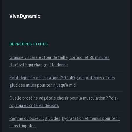
cœur
VivaDynamiq
DERNIÈRES FICHES
Graisse viscérale : tour de taille, cortisol et 80 minutes
d’activité qui changent la donne
Petit déjeuner musculation : 20 à 40 g de protéines et des
glucides utiles pour tenir jusqu’à midi
Quelle protéine végétale choisir pour la musculation ? Pois-
riz, soja et critères décisifs
Régime du boxeur : glucides, hydratation et menus pour tenir
sans fringales