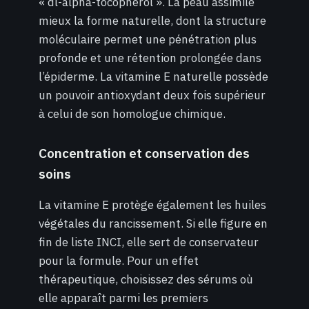
« dl-alpha-tocophérol ». La peau assimile
mieux la forme naturelle, dont la structure
moléculaire permet une pénétration plus
profonde et une rétention prolongée dans
l’épiderme. La vitamine E naturelle possède
un pouvoir antioxydant deux fois supérieur
à celui de son homologue chimique.
Concentration et conservation des
soins
La vitamine E protège également les huiles
végétales du rancissement. Si elle figure en
fin de liste INCI, elle sert de conservateur
pour la formule. Pour un effet
thérapeutique, choisissez des sérums où
elle apparaît parmi les premiers