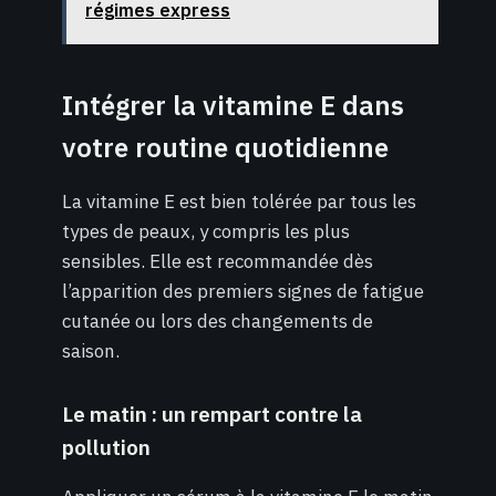
régimes express
Intégrer la vitamine E dans
votre routine quotidienne
La vitamine E est bien tolérée par tous les
types de peaux, y compris les plus
sensibles. Elle est recommandée dès
l’apparition des premiers signes de fatigue
cutanée ou lors des changements de
saison.
Le matin : un rempart contre la
pollution