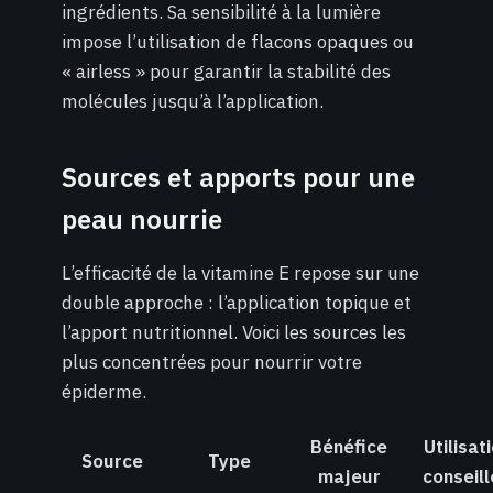
ingrédients. Sa sensibilité à la lumière
impose l’utilisation de flacons opaques ou
« airless » pour garantir la stabilité des
molécules jusqu’à l’application.
Sources et apports pour une
peau nourrie
L’efficacité de la vitamine E repose sur une
double approche : l’application topique et
l’apport nutritionnel. Voici les sources les
plus concentrées pour nourrir votre
épiderme.
Bénéfice
Utilisat
Source
Type
majeur
conseil