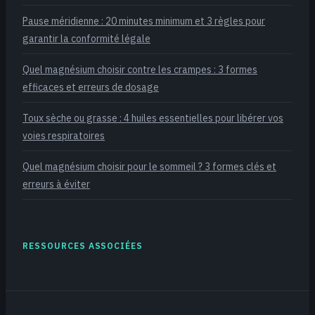
Pause méridienne : 20 minutes minimum et 3 règles pour
garantir la conformité légale
Quel magnésium choisir contre les crampes : 3 formes
efficaces et erreurs de dosage
Toux sèche ou grasse : 4 huiles essentielles pour libérer vos
voies respiratoires
Quel magnésium choisir pour le sommeil ? 3 formes clés et
erreurs à éviter
RESSOURCES ASSOCIÉES