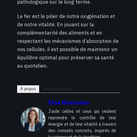
pathologique sur le long terme.
Le fer est le pilier de notre oxygénation et
de notre vitalité. En jouant sur la
complémentarité des aliments et en
respectant les mécanismes d’absorption de
nos cellules, il est possible de maintenir un
équilibre optimal pour préserver sa santé
au quotidien.
À propos
Articles récents
Élise Montrelais
J’aide celles et ceux qui veulent
reprendre le contrôle de leur
énergie et de leur vitalité à travers
des conseils concrets, inspirés de
la science et de la tradition.