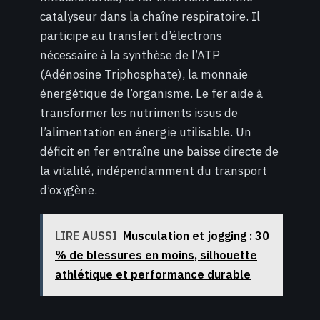
catalyseur dans la chaîne respiratoire. Il
participe au transfert d’électrons
nécessaire à la synthèse de l’ATP
(Adénosine Triphosphate), la monnaie
énergétique de l’organisme. Le fer aide à
transformer les nutriments issus de
l’alimentation en énergie utilisable. Un
déficit en fer entraîne une baisse directe de
la vitalité, indépendamment du transport
d’oxygène.
LIRE AUSSI
Musculation et jogging : 30
% de blessures en moins, silhouette
athlétique et performance durable