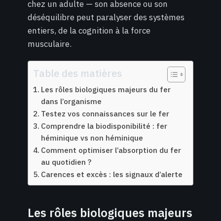
chez un adulte — son absence ou son
déséquilibre peut paralyser des systèmes
entiers, de la cognition à la force
musculaire.
Table des matières
Les rôles biologiques majeurs du fer
dans l’organisme
Testez vos connaissances sur le fer
Comprendre la biodisponibilité : fer
héminique vs non héminique
Comment optimiser l’absorption du fer
au quotidien ?
Carences et excès : les signaux d’alerte
Les rôles biologiques majeurs