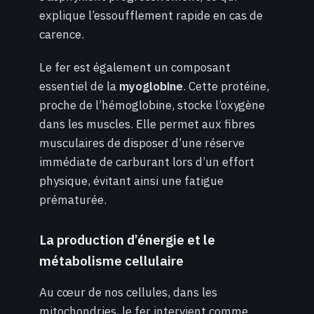
explique l’essoufflement rapide en cas de
carence.
Le fer est également un composant
essentiel de la
myoglobine
. Cette protéine,
proche de l’hémoglobine, stocke l’oxygène
dans les muscles. Elle permet aux fibres
musculaires de disposer d’une réserve
immédiate de carburant lors d’un effort
physique, évitant ainsi une fatigue
prématurée.
La production d’énergie et le
métabolisme cellulaire
Au cœur de nos cellules, dans les
mitochondries, le fer intervient comme