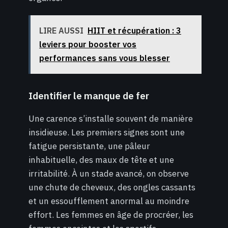
LIRE AUSSI
HIIT et récupération : 3
leviers pour booster vos
performances sans vous blesser
Identifier le manque de fer
Une carence s’installe souvent de manière
insidieuse. Les premiers signes sont une
fatigue persistante, une pâleur
inhabituelle, des maux de tête et une
irritabilité. À un stade avancé, on observe
une chute de cheveux, des ongles cassants
et un essoufflement anormal au moindre
effort. Les femmes en âge de procréer, les