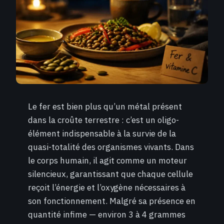
Le fer est bien plus qu’un métal présent
dans la croûte terrestre : c’est un oligo-
élément indispensable à la survie de la
quasi-totalité des organismes vivants. Dans
le corps humain, il agit comme un moteur
silencieux, garantissant que chaque cellule
reçoit l’énergie et l’oxygène nécessaires à
son fonctionnement. Malgré sa présence en
quantité infime — environ 3 à 4 grammes