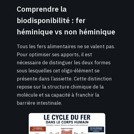
Comprendre la
biodisponibilité : fer
héminique vs non héminique
Tous les fers alimentaires ne se valent pas.
Pour optimiser ses apports, il est
nécessaire de distinguer les deux formes
sous lesquelles cet oligo-élément se
présente dans l’assiette. Cette distinction
repose sur la structure chimique de la
molécule et sa capacité à franchir la
barrière intestinale.