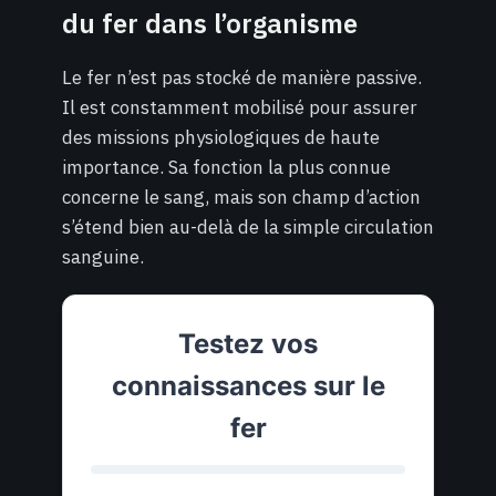
du fer dans l’organisme
Le fer n’est pas stocké de manière passive.
Il est constamment mobilisé pour assurer
des missions physiologiques de haute
importance. Sa fonction la plus connue
concerne le sang, mais son champ d’action
s’étend bien au-delà de la simple circulation
sanguine.
Testez vos
connaissances sur le
fer