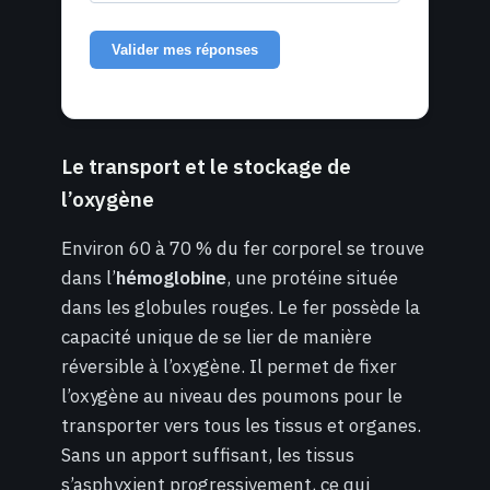
Valider mes réponses
Le transport et le stockage de
l’oxygène
Environ 60 à 70 % du fer corporel se trouve
dans l’
hémoglobine
, une protéine située
dans les globules rouges. Le fer possède la
capacité unique de se lier de manière
réversible à l’oxygène. Il permet de fixer
l’oxygène au niveau des poumons pour le
transporter vers tous les tissus et organes.
Sans un apport suffisant, les tissus
s’asphyxient progressivement, ce qui