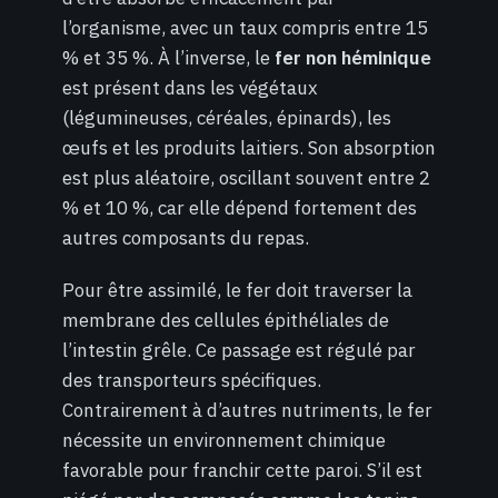
l’organisme, avec un taux compris entre 15
% et 35 %. À l’inverse, le
fer non héminique
est présent dans les végétaux
(légumineuses, céréales, épinards), les
œufs et les produits laitiers. Son absorption
est plus aléatoire, oscillant souvent entre 2
% et 10 %, car elle dépend fortement des
autres composants du repas.
Pour être assimilé, le fer doit traverser la
membrane des cellules épithéliales de
l’intestin grêle. Ce passage est régulé par
des transporteurs spécifiques.
Contrairement à d’autres nutriments, le fer
nécessite un environnement chimique
favorable pour franchir cette paroi. S’il est