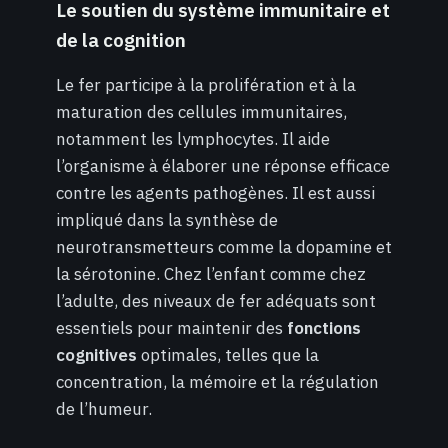
Le soutien du système immunitaire et
de la cognition
Le fer participe à la prolifération et à la
maturation des cellules immunitaires,
notamment les lymphocytes. Il aide
l’organisme à élaborer une réponse efficace
contre les agents pathogènes. Il est aussi
impliqué dans la synthèse de
neurotransmetteurs comme la dopamine et
la sérotonine. Chez l’enfant comme chez
l’adulte, des niveaux de fer adéquats sont
essentiels pour maintenir des
fonctions
cognitives
optimales, telles que la
concentration, la mémoire et la régulation
de l’humeur.