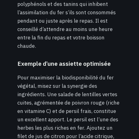
polyphénols et des tanins qui inhibent
l’assimilation du fer s’ils sont consommés
pendant ou juste après le repas. Il est
conseillé d’attendre au moins une heure
entre la fin du repas et votre boisson
chaude.
Exemple d’une assiette optimisée
Pour maximiser la biodisponibilité du fer
végétal, misez sur la synergie des
ingrédients. Une salade de lentilles vertes
cuites, agrémentée de poivron rouge (riche
en vitamine C) et de persil frais, constitue
un excellent apport. Le persil est l’une des
herbes les plus riches en fer. Ajoutez un
filet de jus de citron pour l’acide citrique,