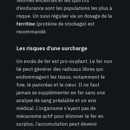
femmes enceintes et les sportifs
d’endurance sont les populations les plus à
risque. Un suivi régulier via un dosage de la
ferritine
(protéine de stockage) est
recommandé.
Les risques d’une surcharge
Un excès de fer est pro-oxydant. Le fer non
lié peut générer des radicaux libres qui
endommagent les tissus, notamment le
foie, le pancréas et le cœur. Il ne faut
jamais se supplémenter en fer sans une
analyse de sang préalable et un avis
médical. L’organisme n’ayant pas de
mécanisme actif pour éliminer le fer en
surplus, l’accumulation peut devenir