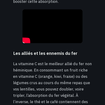
booster cette absorption.
Les alliés et les ennemis du fer
La vitamine C est le meilleur allié du fer non
héminique. En consommant un fruit riche
en vitamine C (orange, kiwi, fraise) ou des
légumes crus au cours du même repas que
vos lentilles, vous pouvez doubler, voire
tripler, l’absorption du fer végétal. À
l’inverse, le thé et le café contiennent des