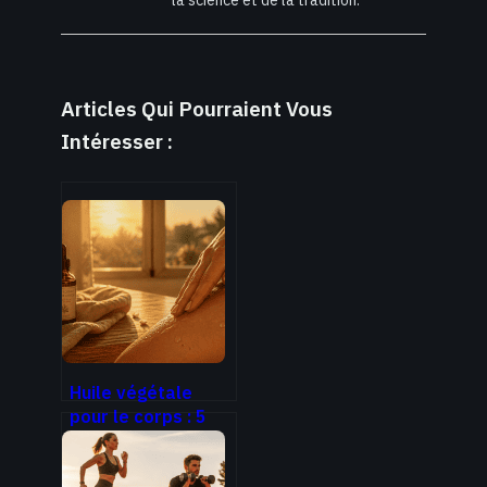
Articles Qui Pourraient Vous
Intéresser :
Huile végétale
pour le corps : 5
huiles naturelles
pour une peau