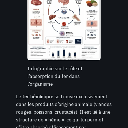
Infographie sur le rôle et
l’absorption du fer dans
l’organisme
Le
fer héminique
se trouve exclusivement
dans les produits d’origine animale (viandes
rouges, poissons, crustacés). Il est lié à une
structure de « hème », ce qui lui permet
d’être absorbé efficacement par