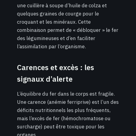
une cuillère à soupe d’huile de colza et
quelques graines de courge pour le
croquant et les minéraux. Cette
combinaison permet de « débloquer » le fer
des légumineuses et d’en faciliter
l’assimilation par l’organisme.
Carences et excès : les
signaux d’alerte
L’équilibre du fer dans le corps est fragile.
Une carence (anémie ferriprive) est l’un des
déficits nutritionnels les plus fréquents,
mais l’excès de fer (hémochromatose ou
surcharge) peut être toxique pour les
organes.