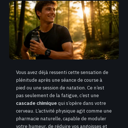
Vous avez déjà ressenti cette sensation de
plénitude après une séance de course à
pied ou une session de natation. Ce n’est
pas seulement de la fatigue, c’est une
cascade chimique
qui s’opère dans votre
cerveau. L’activité physique agit comme une
pharmacie naturelle, capable de moduler
votre humeur, de réduire vos angoisses et