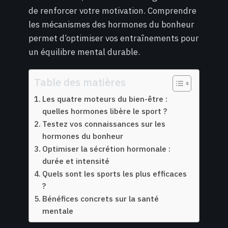
de renforcer votre motivation. Comprendre
les mécanismes des hormones du bonheur
permet d’optimiser vos entraînements pour
un équilibre mental durable.
Table des matières
Les quatre moteurs du bien-être :
quelles hormones libère le sport ?
Testez vos connaissances sur les
hormones du bonheur
Optimiser la sécrétion hormonale :
durée et intensité
Quels sont les sports les plus efficaces
?
Bénéfices concrets sur la santé
mentale