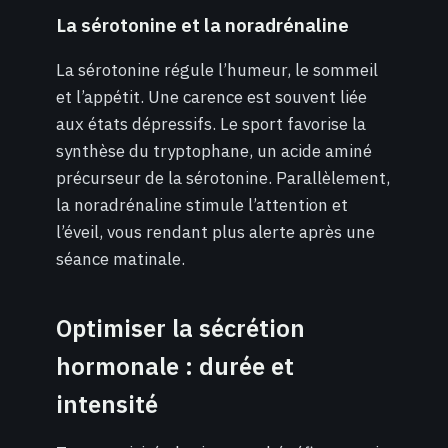
La sérotonine et la noradrénaline
La sérotonine régule l’humeur, le sommeil
et l’appétit. Une carence est souvent liée
aux états dépressifs. Le sport favorise la
synthèse du tryptophane, un acide aminé
précurseur de la sérotonine. Parallèlement,
la noradrénaline stimule l’attention et
l’éveil, vous rendant plus alerte après une
séance matinale.
Optimiser la sécrétion
hormonale : durée et
intensité