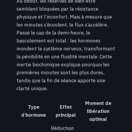
Au début, les réserves de bien-être
semblent bloquées par la résistance
physique et l’inconfort. Mais à mesure que
les minutes s’écoulent, le flux s’accélère.
Passé le cap de la demi-heure, le
basculement est total : les hormones
inondent le système nerveux, transformant
la pénibilité en une fluidité mentale. Cette
inertie biochimique explique pourquoi les
premières minutes sont les plus dures,
tandis que la fin de séance apporte une
clarté unique.
Moment de
Type
Effet
libération
d’hormone
principal
optimal
Réduction