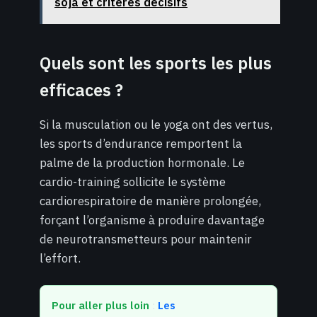
soja et critères décisifs
Quels sont les sports les plus
efficaces ?
Si la musculation ou le yoga ont des vertus,
les sports d’endurance remportent la
palme de la production hormonale. Le
cardio-training sollicite le système
cardiorespiratoire de manière prolongée,
forçant l’organisme à produire davantage
de neurotransmetteurs pour maintenir
l’effort.
Pour aller plus loin
:
Les