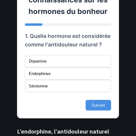
hormones du bonheur
1. Quelle hormone est considérée
comme l'antidouleur naturel ?
Dopamine
Endorphines
Sérotonine
Suivant
L’endorphine, l’antidouleur naturel