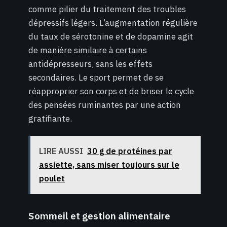
comme pilier du traitement des troubles
dépressifs légers. L’augmentation régulière
du taux de sérotonine et de dopamine agit
de manière similaire à certains
antidépresseurs, sans les effets
secondaires. Le sport permet de se
réapproprier son corps et de briser le cycle
des pensées ruminantes par une action
gratifiante.
LIRE AUSSI
30 g de protéines par
assiette, sans miser toujours sur le
poulet
Sommeil et gestion alimentaire