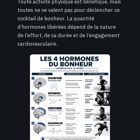
Toute activité physique est bénéfique, mais
toutes ne se valent pas pour déclencher ce
cocktail de bonheur. La quantité
d’hormones libérées dépend de la nature
de l’effort, de sa durée et de l’engagement
cardiovasculaire.