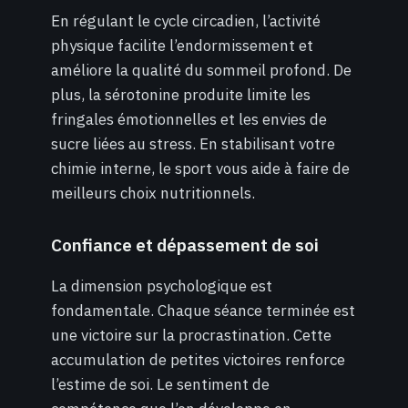
En régulant le cycle circadien, l’activité
physique facilite l’endormissement et
améliore la qualité du sommeil profond. De
plus, la sérotonine produite limite les
fringales émotionnelles et les envies de
sucre liées au stress. En stabilisant votre
chimie interne, le sport vous aide à faire de
meilleurs choix nutritionnels.
Confiance et dépassement de soi
La dimension psychologique est
fondamentale. Chaque séance terminée est
une victoire sur la procrastination. Cette
accumulation de petites victoires renforce
l’estime de soi. Le sentiment de