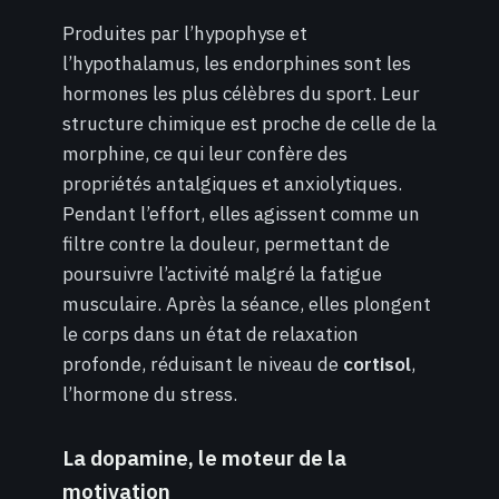
Produites par l’hypophyse et
l’hypothalamus, les endorphines sont les
hormones les plus célèbres du sport. Leur
structure chimique est proche de celle de la
morphine, ce qui leur confère des
propriétés antalgiques et anxiolytiques.
Pendant l’effort, elles agissent comme un
filtre contre la douleur, permettant de
poursuivre l’activité malgré la fatigue
musculaire. Après la séance, elles plongent
le corps dans un état de relaxation
profonde, réduisant le niveau de
cortisol
,
l’hormone du stress.
La dopamine, le moteur de la
motivation