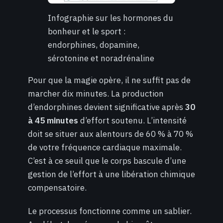
Infographie sur les hormones du
bonheur et le sport :
endorphines, dopamine,
sérotonine et noradrénaline
Pour que la magie opère, il ne suffit pas de
marcher dix minutes. La production
d’endorphines devient significative après
30
à 45 minutes
d’effort soutenu. L’intensité
doit se situer aux alentours de 60 % à 70 %
de votre fréquence cardiaque maximale.
C’est à ce seuil que le corps bascule d’une
gestion de l’effort à une libération chimique
compensatoire.
Le processus fonctionne comme un sablier.