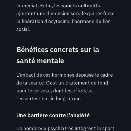
immédiat. Enfin, les
sports collectifs
ajoutent une dimension sociale qui renforce
la libération d’ocytocine, l’hormone du lien
social.
Bénéfices concrets sur la
santé mentale
L’impact de ces hormones dépasse le cadre
de la séance. C’est un traitement de fond
pour le cerveau, dont les effets se
ressentent sur le long terme.
Une barrière contre l’anxiété
De nombreux psychiatres intègrent le sport