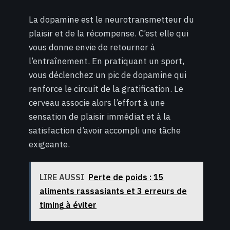
La dopamine est le neurotransmetteur du
plaisir et de la récompense. C’est elle qui
vous donne envie de retourner à
l’entraînement. En pratiquant un sport,
vous déclenchez un pic de dopamine qui
renforce le circuit de la gratification. Le
cerveau associe alors l’effort à une
sensation de plaisir immédiat et à la
satisfaction d’avoir accompli une tâche
exigeante.
LIRE AUSSI
Perte de poids : 15
aliments rassasiants et 3 erreurs de
timing à éviter