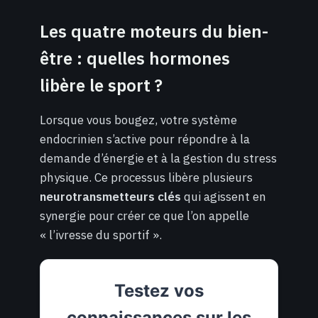
Les quatre moteurs du bien-
être : quelles hormones
libère le sport ?
Lorsque vous bougez, votre système
endocrinien s’active pour répondre à la
demande d’énergie et à la gestion du stress
physique. Ce processus libère plusieurs
neurotransmetteurs clés
qui agissent en
synergie pour créer ce que l’on appelle
« l’ivresse du sportif ».
Testez vos
connaissances sur les