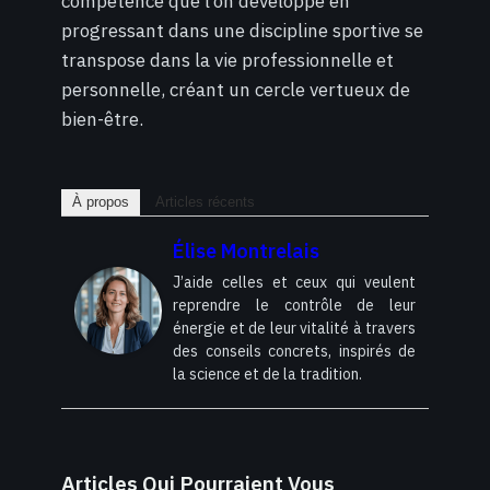
compétence que l’on développe en
progressant dans une discipline sportive se
transpose dans la vie professionnelle et
personnelle, créant un cercle vertueux de
bien-être.
À propos
Articles récents
Élise Montrelais
J’aide celles et ceux qui veulent
reprendre le contrôle de leur
énergie et de leur vitalité à travers
des conseils concrets, inspirés de
la science et de la tradition.
Articles Qui Pourraient Vous