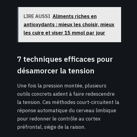
LIRE AUSSI
Aliments riches en
antioxydants : mieux les choisir, mieux
les cuire et viser 15 mmol par jour
7 techniques efficaces pour
désamorcer la tension
Une fois la pression montée, plusieurs
outils concrets aident à faire redescendre
la tension. Ces méthodes court-circuitent la
réponse automatique du cerveau limbique
pour redonner le contrôle au cortex
préfrontal, siège de la raison.