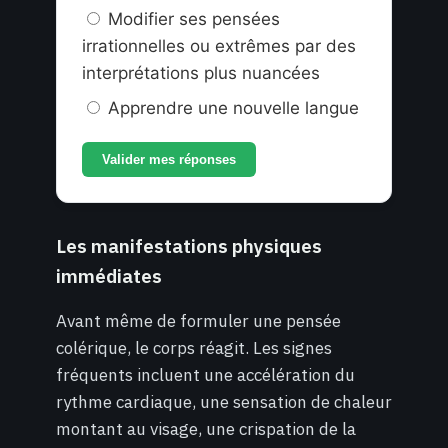
Modifier ses pensées
irrationnelles ou extrêmes par des
interprétations plus nuancées
Apprendre une nouvelle langue
Valider mes réponses
Les manifestations physiques
immédiates
Avant même de formuler une pensée
colérique, le corps réagit. Les signes
fréquents incluent une accélération du
rythme cardiaque, une sensation de chaleur
montant au visage, une crispation de la