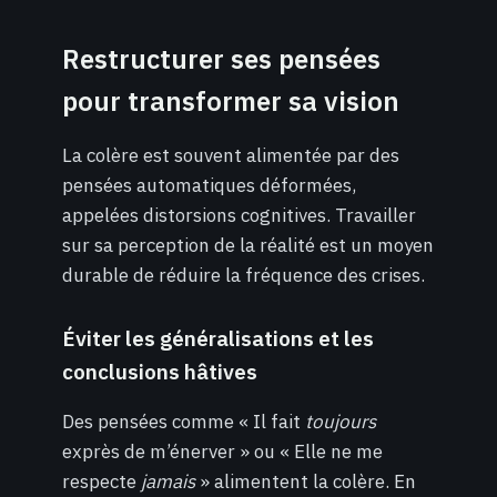
Restructurer ses pensées
pour transformer sa vision
La colère est souvent alimentée par des
pensées automatiques déformées,
appelées distorsions cognitives. Travailler
sur sa perception de la réalité est un moyen
durable de réduire la fréquence des crises.
Éviter les généralisations et les
conclusions hâtives
Des pensées comme « Il fait
toujours
exprès de m’énerver » ou « Elle ne me
respecte
jamais
» alimentent la colère. En