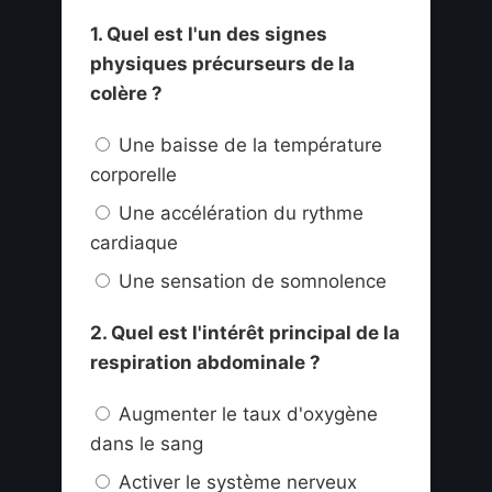
1. Quel est l'un des signes
physiques précurseurs de la
colère ?
Une baisse de la température
corporelle
Une accélération du rythme
cardiaque
Une sensation de somnolence
2. Quel est l'intérêt principal de la
respiration abdominale ?
Augmenter le taux d'oxygène
dans le sang
Activer le système nerveux