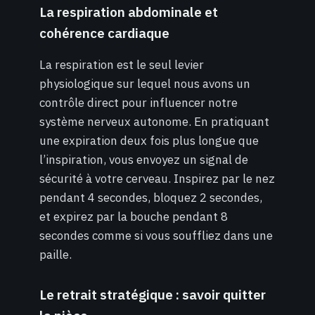
La respiration abdominale et
cohérence cardiaque
La respiration est le seul levier
physiologique sur lequel nous avons un
contrôle direct pour influencer notre
système nerveux autonome. En pratiquant
une expiration deux fois plus longue que
l’inspiration, vous envoyez un signal de
sécurité à votre cerveau. Inspirez par le nez
pendant 4 secondes, bloquez 2 secondes,
et expirez par la bouche pendant 8
secondes comme si vous souffliez dans une
paille.
Le retrait stratégique : savoir quitter