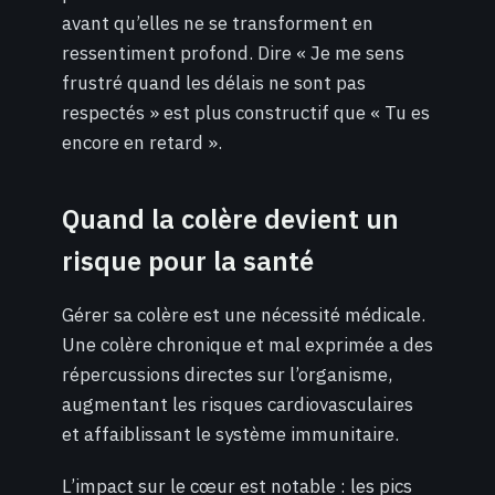
avant qu’elles ne se transforment en
ressentiment profond. Dire « Je me sens
frustré quand les délais ne sont pas
respectés » est plus constructif que « Tu es
encore en retard ».
Quand la colère devient un
risque pour la santé
Gérer sa colère est une nécessité médicale.
Une colère chronique et mal exprimée a des
répercussions directes sur l’organisme,
augmentant les risques cardiovasculaires
et affaiblissant le système immunitaire.
L’impact sur le cœur est notable : les pics