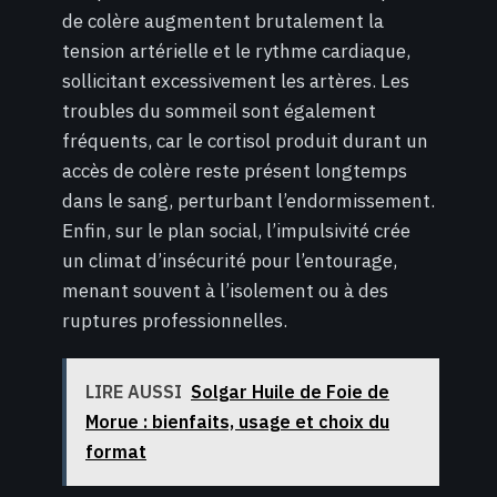
de colère augmentent brutalement la
tension artérielle et le rythme cardiaque,
sollicitant excessivement les artères. Les
troubles du sommeil sont également
fréquents, car le cortisol produit durant un
accès de colère reste présent longtemps
dans le sang, perturbant l’endormissement.
Enfin, sur le plan social, l’impulsivité crée
un climat d’insécurité pour l’entourage,
menant souvent à l’isolement ou à des
ruptures professionnelles.
LIRE AUSSI
Solgar Huile de Foie de
Morue : bienfaits, usage et choix du
format