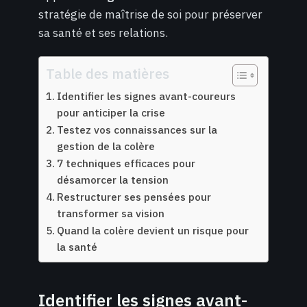
stratégie de maîtrise de soi pour préserver
sa santé et ses relations.
Table des matières
Identifier les signes avant-coureurs
pour anticiper la crise
Testez vos connaissances sur la
gestion de la colère
7 techniques efficaces pour
désamorcer la tension
Restructurer ses pensées pour
transformer sa vision
Quand la colère devient un risque pour
la santé
Identifier les signes avant-