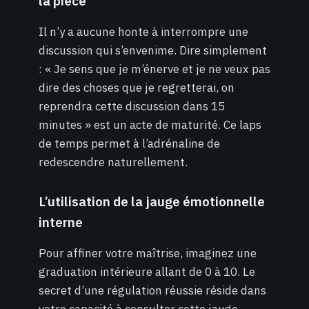
la pièce
Il n’y a aucune honte à interrompre une
discussion qui s’envenime. Dire simplement
: « Je sens que je m’énerve et je ne veux pas
dire des choses que je regretterai, on
reprendra cette discussion dans 15
minutes » est un acte de maturité. Ce laps
de temps permet à l’adrénaline de
redescendre naturellement.
L’utilisation de la jauge émotionnelle
interne
Pour affiner votre maîtrise, imaginez une
graduation intérieure allant de 0 à 10. Le
secret d’une régulation réussie réside dans