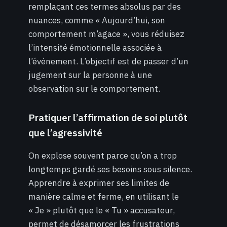
remplaçant ces termes absolus par des
nuances, comme « Aujourd’hui, son
comportement m’agace », vous réduisez
l’intensité émotionnelle associée à
l’événement. L’objectif est de passer d’un
jugement sur la personne à une
observation sur le comportement.
Pratiquer l’affirmation de soi plutôt
que l’agressivité
On explose souvent parce qu’on a trop
longtemps gardé ses besoins sous silence.
Apprendre à exprimer ses limites de
manière calme et ferme, en utilisant le
« Je » plutôt que le « Tu » accusateur,
permet de désamorcer les frustrations