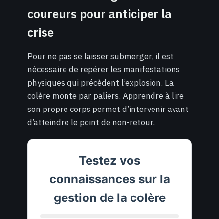
coureurs pour anticiper la
crise
Pour ne pas se laisser submerger, il est
nécessaire de repérer les manifestations
physiques qui précèdent l’explosion. La
colère monte par paliers. Apprendre à lire
son propre corps permet d’intervenir avant
d’atteindre le point de non-retour.
Testez vos
connaissances sur la
gestion de la colère