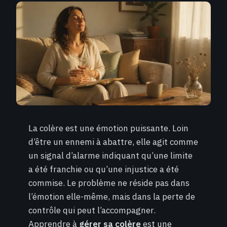
La colère est une émotion puissante. Loin
d’être un ennemi à abattre, elle agit comme
un signal d’alarme indiquant qu’une limite
a été franchie ou qu’une injustice a été
commise. Le problème ne réside pas dans
l’émotion elle-même, mais dans la perte de
contrôle qui peut l’accompagner.
Apprendre à
gérer sa colère
est une