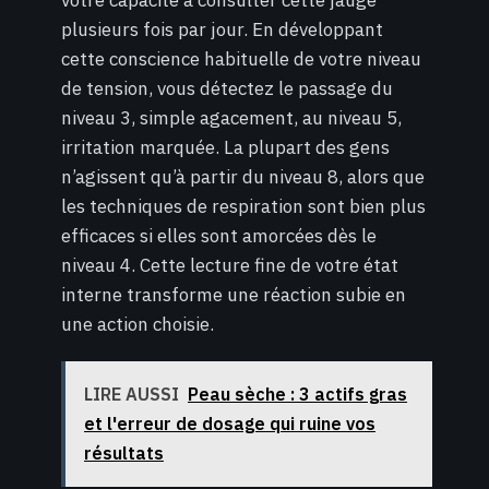
votre capacité à consulter cette jauge
plusieurs fois par jour. En développant
cette conscience habituelle de votre niveau
de tension, vous détectez le passage du
niveau 3, simple agacement, au niveau 5,
irritation marquée. La plupart des gens
n’agissent qu’à partir du niveau 8, alors que
les techniques de respiration sont bien plus
efficaces si elles sont amorcées dès le
niveau 4. Cette lecture fine de votre état
interne transforme une réaction subie en
une action choisie.
LIRE AUSSI
Peau sèche : 3 actifs gras
et l'erreur de dosage qui ruine vos
résultats