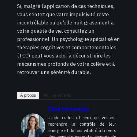
Si, malgré l’application de ces techniques,
vous sentez que votre impulsivité reste
incontrôlable ou qu’elle nuit gravement à
votre qualité de vie, consultez un
professionnel. Un psychologue spécialisé en
thérapies cognitives et comportementales
(TCC) peut vous aider à déconstruire les
mécanismes profonds de votre colère et à
retrouver une sérénité durable.
À propos
Articles récents
Élise Montrelais
J’aide celles et ceux qui veulent
reprendre le contrôle de leur
énergie et de leur vitalité à travers