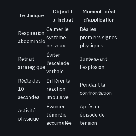
Objectif
Moment idéal
Technique
principal
d’application
Calmer le
Dès les
Respiration
système
premiers signes
abdominale
nerveux
physiques
Éviter
Retrait
Juste avant
l’escalade
stratégique
l’explosion
verbale
Règle des
Différer la
Pendant la
10
réaction
confrontation
secondes
impulsive
Évacuer
Après un
Activité
l’énergie
épisode de
physique
accumulée
tension