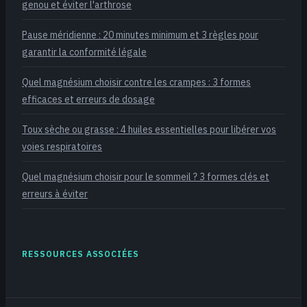
genou et éviter l'arthrose
Pause méridienne : 20 minutes minimum et 3 règles pour
garantir la conformité légale
Quel magnésium choisir contre les crampes : 3 formes
efficaces et erreurs de dosage
Toux sèche ou grasse : 4 huiles essentielles pour libérer vos
voies respiratoires
Quel magnésium choisir pour le sommeil ? 3 formes clés et
erreurs à éviter
RESSOURCES ASSOCIÉES