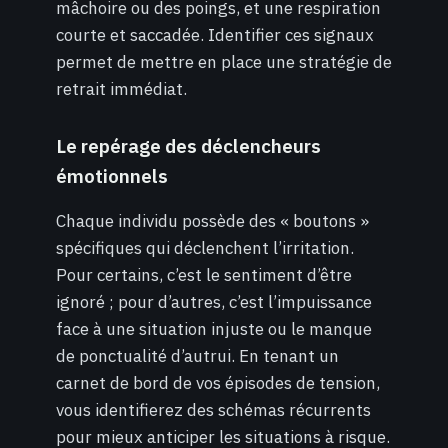
mâchoire ou des poings, et une respiration
courte et saccadée. Identifier ces signaux
permet de mettre en place une stratégie de
retrait immédiat.
Le repérage des déclencheurs
émotionnels
Chaque individu possède des « boutons »
spécifiques qui déclenchent l’irritation.
Pour certains, c’est le sentiment d’être
ignoré ; pour d’autres, c’est l’impuissance
face à une situation injuste ou le manque
de ponctualité d’autrui. En tenant un
carnet de bord de vos épisodes de tension,
vous identifierez des schémas récurrents
pour mieux anticiper les situations à risque.