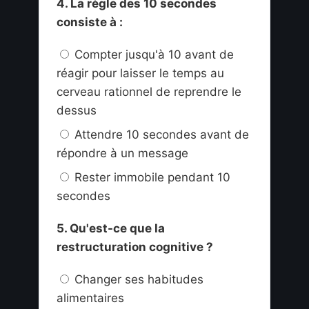
4. La règle des 10 secondes
consiste à :
Compter jusqu'à 10 avant de
réagir pour laisser le temps au
cerveau rationnel de reprendre le
dessus
Attendre 10 secondes avant de
répondre à un message
Rester immobile pendant 10
secondes
5. Qu'est-ce que la
restructuration cognitive ?
Changer ses habitudes
alimentaires