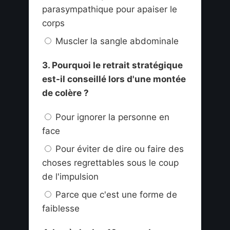
parasympathique pour apaiser le
corps
Muscler la sangle abdominale
3. Pourquoi le retrait stratégique
est-il conseillé lors d'une montée
de colère ?
Pour ignorer la personne en
face
Pour éviter de dire ou faire des
choses regrettables sous le coup
de l'impulsion
Parce que c'est une forme de
faiblesse