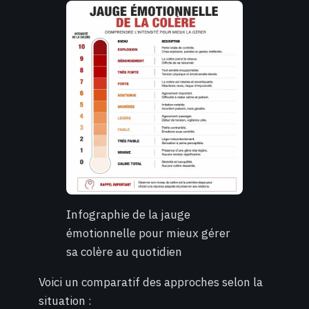
Infographie de la jauge
émotionnelle pour mieux gérer
sa colère au quotidien
Voici un comparatif des approches selon la
situation :