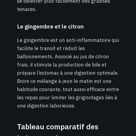
se délester plus facilement des graisses
tenaces.
Le gingembre et le citron
Le gingembre est un anti-inflammatoire qui
facilite le transit et réduit les
ballonnements. Associé au jus de citron
frais, il stimule la production de bile et
prépare l’estomac à une digestion optimale.
Boire ce mélange à jeun le matin est une
habitude courante, tout aussi efficace entre
les repas pour limiter les grignotages liés à
une digestion laborieuse.
Tableau comparatif des