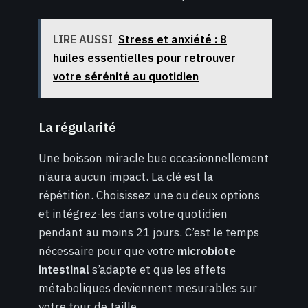
LIRE AUSSI
Stress et anxiété : 8
huiles essentielles pour retrouver
votre sérénité au quotidien
La régularité
Une boisson miracle bue occasionnellement
n’aura aucun impact. La clé est la
répétition. Choisissez une ou deux options
et intégrez-les dans votre quotidien
pendant au moins 21 jours. C’est le temps
nécessaire pour que votre
microbiote
intestinal
s’adapte et que les effets
métaboliques deviennent mesurables sur
votre tour de taille.