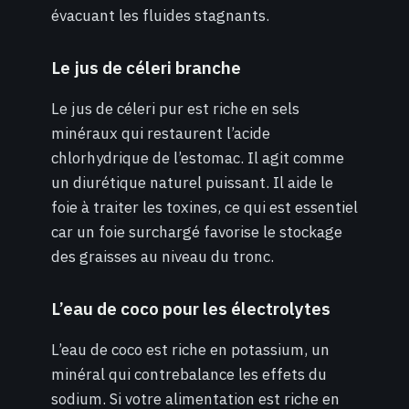
évacuant les fluides stagnants.
Le jus de céleri branche
Le jus de céleri pur est riche en sels
minéraux qui restaurent l’acide
chlorhydrique de l’estomac. Il agit comme
un diurétique naturel puissant. Il aide le
foie à traiter les toxines, ce qui est essentiel
car un foie surchargé favorise le stockage
des graisses au niveau du tronc.
L’eau de coco pour les électrolytes
L’eau de coco est riche en potassium, un
minéral qui contrebalance les effets du
sodium. Si votre alimentation est riche en