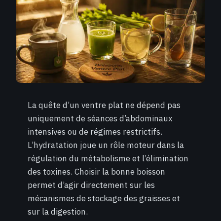
La quête d’un ventre plat ne dépend pas
uniquement de séances d’abdominaux
intensives ou de régimes restrictifs.
L’hydratation joue un rôle moteur dans la
régulation du métabolisme et l’élimination
des toxines. Choisir la bonne boisson
permet d’agir directement sur les
mécanismes de stockage des graisses et
sur la digestion.