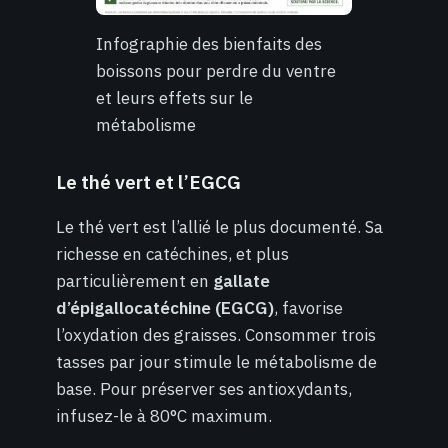
Infographie des bienfaits des
boissons pour perdre du ventre
et leurs effets sur le
métabolisme
Le thé vert et l’EGCG
Le thé vert est l’allié le plus documenté. Sa
richesse en catéchines, et plus
particulièrement en
gallate
d’épigallocatéchine (EGCG)
, favorise
l’oxydation des graisses. Consommer trois
tasses par jour stimule le métabolisme de
base. Pour préserver ses antioxydants,
infusez-le à 80°C maximum.