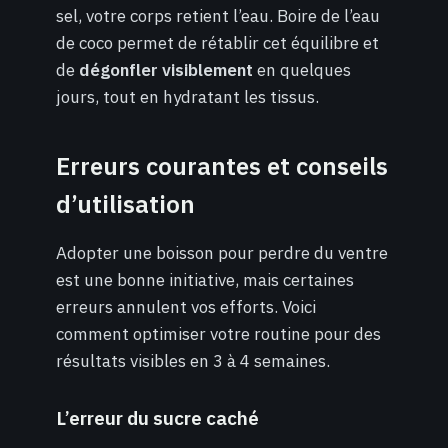
sel, votre corps retient l’eau. Boire de l’eau
de coco permet de rétablir cet équilibre et
de
dégonfler visiblement
en quelques
jours, tout en hydratant les tissus.
Erreurs courantes et conseils
d’utilisation
Adopter une boisson pour perdre du ventre
est une bonne initiative, mais certaines
erreurs annulent vos efforts. Voici
comment optimiser votre routine pour des
résultats visibles en 3 à 4 semaines.
L’erreur du sucre caché