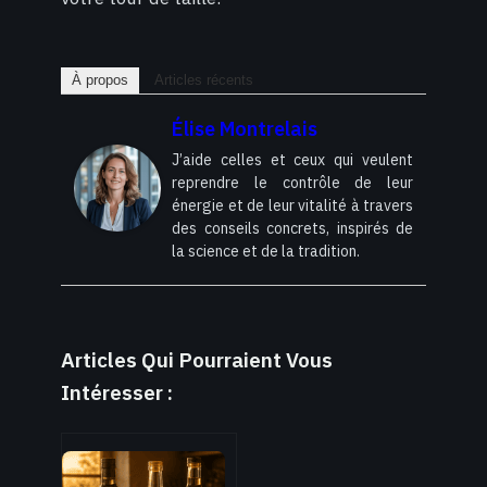
À propos
Articles récents
Élise Montrelais
J’aide celles et ceux qui veulent
reprendre le contrôle de leur
énergie et de leur vitalité à travers
des conseils concrets, inspirés de
la science et de la tradition.
Articles Qui Pourraient Vous
Intéresser :