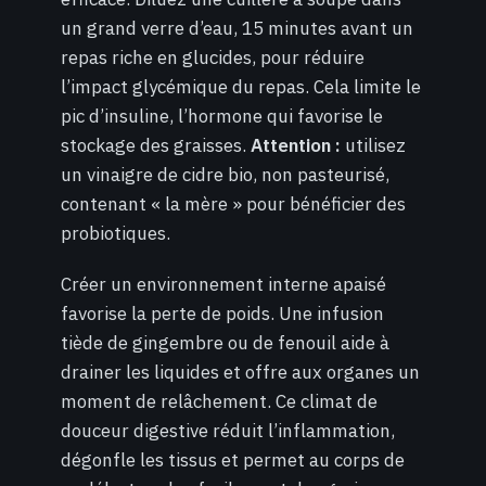
un grand verre d’eau, 15 minutes avant un
repas riche en glucides, pour réduire
l’impact glycémique du repas. Cela limite le
pic d’insuline, l’hormone qui favorise le
stockage des graisses.
Attention :
utilisez
un vinaigre de cidre bio, non pasteurisé,
contenant « la mère » pour bénéficier des
probiotiques.
Créer un environnement interne apaisé
favorise la perte de poids. Une infusion
tiède de gingembre ou de fenouil aide à
drainer les liquides et offre aux organes un
moment de relâchement. Ce climat de
douceur digestive réduit l’inflammation,
dégonfle les tissus et permet au corps de