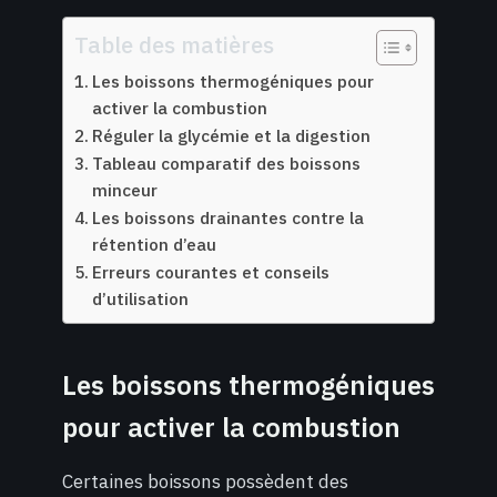
Table des matières
Les boissons thermogéniques pour
activer la combustion
Réguler la glycémie et la digestion
Tableau comparatif des boissons
minceur
Les boissons drainantes contre la
rétention d’eau
Erreurs courantes et conseils
d’utilisation
Les boissons thermogéniques
pour activer la combustion
Certaines boissons possèdent des