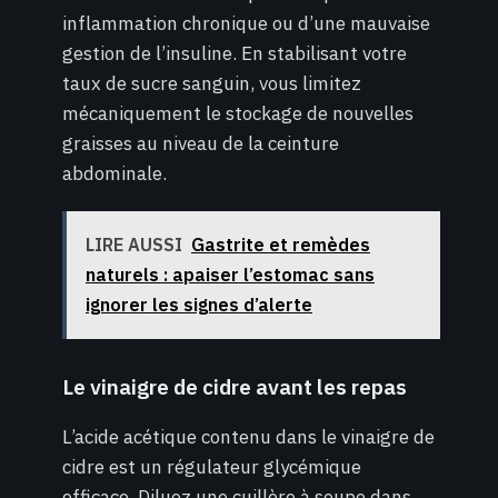
inflammation chronique ou d’une mauvaise
gestion de l’insuline. En stabilisant votre
taux de sucre sanguin, vous limitez
mécaniquement le stockage de nouvelles
graisses au niveau de la ceinture
abdominale.
LIRE AUSSI
Gastrite et remèdes
naturels : apaiser l’estomac sans
ignorer les signes d’alerte
Le vinaigre de cidre avant les repas
L’acide acétique contenu dans le vinaigre de
cidre est un régulateur glycémique
efficace. Diluez une cuillère à soupe dans