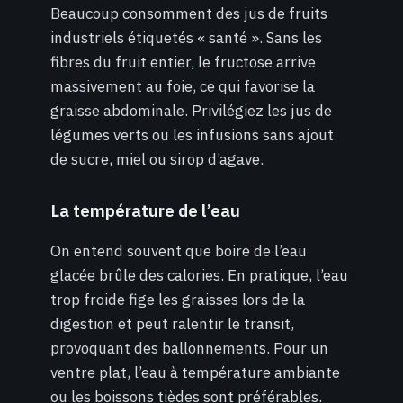
Beaucoup consomment des jus de fruits
industriels étiquetés « santé ». Sans les
fibres du fruit entier, le fructose arrive
massivement au foie, ce qui favorise la
graisse abdominale. Privilégiez les jus de
légumes verts ou les infusions sans ajout
de sucre, miel ou sirop d’agave.
La température de l’eau
On entend souvent que boire de l’eau
glacée brûle des calories. En pratique, l’eau
trop froide fige les graisses lors de la
digestion et peut ralentir le transit,
provoquant des ballonnements. Pour un
ventre plat, l’eau à température ambiante
ou les boissons tièdes sont préférables.