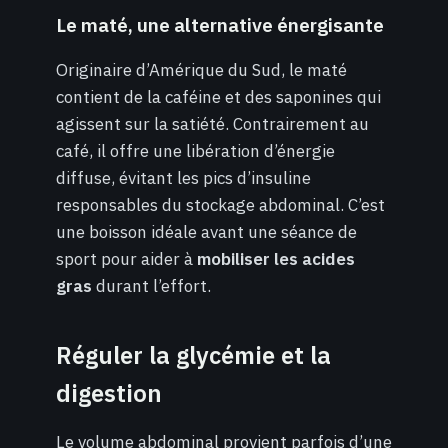
Le maté, une alternative énergisante
Originaire d’Amérique du Sud, le maté
contient de la caféine et des saponines qui
agissent sur la satiété. Contrairement au
café, il offre une libération d’énergie
diffuse, évitant les pics d’insuline
responsables du stockage abdominal. C’est
une boisson idéale avant une séance de
sport pour aider à
mobiliser les acides
gras
durant l’effort.
Réguler la glycémie et la
digestion
Le volume abdominal provient parfois d’une