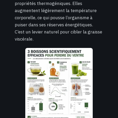
propriétés thermogéniques. Elles
augmentent légèrement la température
corporelle, ce qui pousse l’organisme à
puiser dans ses réserves énergétiques.
C’est un levier naturel pour cibler la graisse
viscérale.