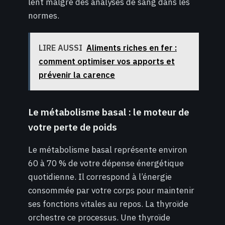
lent malgré des analyses de sang dans les
normes.
LIRE AUSSI
Aliments riches en fer :
comment optimiser vos apports et
prévenir la carence
Le métabolisme basal : le moteur de
votre perte de poids
Le métabolisme basal représente environ
60 à 70 % de votre dépense énergétique
quotidienne. Il correspond à l’énergie
consommée par votre corps pour maintenir
ses fonctions vitales au repos. La thyroïde
orchestre ce processus. Une thyroïde