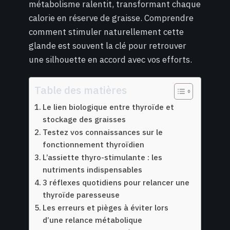
métabolisme ralentit, transformant chaque
calorie en réserve de graisse. Comprendre
comment stimuler naturellement cette
glande est souvent la clé pour retrouver
une silhouette en accord avec vos efforts.
Table des matières
Le lien biologique entre thyroïde et
stockage des graisses
Testez vos connaissances sur le
fonctionnement thyroïdien
L’assiette thyro-stimulante : les
nutriments indispensables
3 réflexes quotidiens pour relancer une
thyroïde paresseuse
Les erreurs et pièges à éviter lors
d’une relance métabolique