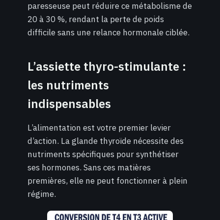
paresseuse peut réduire ce métabolisme de
20 à 30 %, rendant la perte de poids
difficile sans une relance hormonale ciblée.
L’assiette thyro-stimulante :
les nutriments
indispensables
L’alimentation est votre premier levier
d’action. La glande thyroïde nécessite des
nutriments spécifiques pour synthétiser
ses hormones. Sans ces matières
premières, elle ne peut fonctionner à plein
régime.