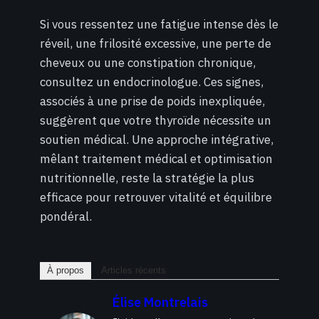
Si vous ressentez une fatigue intense dès le
réveil, une frilosité excessive, une perte de
cheveux ou une constipation chronique,
consultez un endocrinologue. Ces signes,
associés à une prise de poids inexpliquée,
suggèrent que votre thyroïde nécessite un
soutien médical. Une approche intégrative,
mêlant traitement médical et optimisation
nutritionnelle, reste la stratégie la plus
efficace pour retrouver vitalité et équilibre
pondéral.
À propos
Articles récents
Élise Montrelais