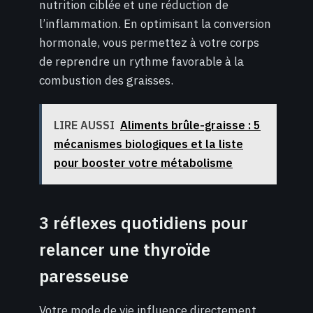
nutrition ciblée et une réduction de
l’inflammation. En optimisant la conversion
hormonale, vous permettez à votre corps
de reprendre un rythme favorable à la
combustion des graisses.
LIRE AUSSI
Aliments brûle-graisse : 5
mécanismes biologiques et la liste
pour booster votre métabolisme
3 réflexes quotidiens pour
relancer une thyroïde
paresseuse
Votre mode de vie influence directement