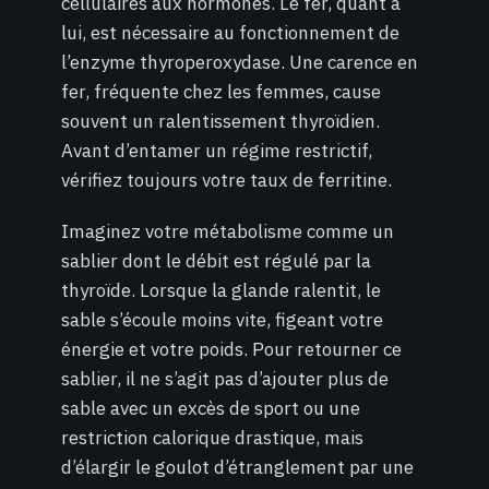
cellulaires aux hormones. Le fer, quant à
lui, est nécessaire au fonctionnement de
l’enzyme thyroperoxydase. Une carence en
fer, fréquente chez les femmes, cause
souvent un ralentissement thyroïdien.
Avant d’entamer un régime restrictif,
vérifiez toujours votre taux de ferritine.
Imaginez votre métabolisme comme un
sablier dont le débit est régulé par la
thyroïde. Lorsque la glande ralentit, le
sable s’écoule moins vite, figeant votre
énergie et votre poids. Pour retourner ce
sablier, il ne s’agit pas d’ajouter plus de
sable avec un excès de sport ou une
restriction calorique drastique, mais
d’élargir le goulot d’étranglement par une