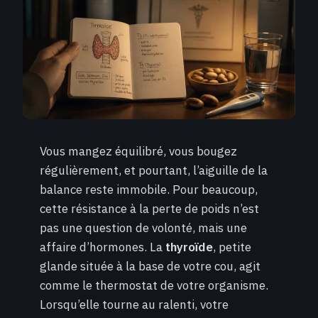
Vous mangez équilibré, vous bougez
régulièrement, et pourtant, l’aiguille de la
balance reste immobile. Pour beaucoup,
cette résistance à la perte de poids n’est
pas une question de volonté, mais une
affaire d’hormones. La
thyroïde
, petite
glande située à la base de votre cou, agit
comme le thermostat de votre organisme.
Lorsqu’elle tourne au ralenti, votre