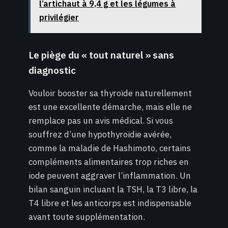
l’artichaut à 9,4 g et les légumes à
privilégier
Le piège du « tout naturel » sans
diagnostic
Vouloir booster sa thyroïde naturellement
est une excellente démarche, mais elle ne
remplace pas un avis médical. Si vous
souffrez d’une hypothyroïdie avérée,
comme la maladie de Hashimoto, certains
compléments alimentaires trop riches en
iode peuvent aggraver l’inflammation. Un
bilan sanguin incluant la TSH, la T3 libre, la
T4 libre et les anticorps est indispensable
avant toute supplémentation.