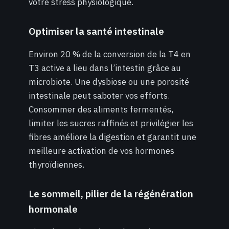
votre stress physiologique.
Optimiser la santé intestinale
Environ 20 % de la conversion de la T4 en
T3 active a lieu dans l’intestin grâce au
microbiote. Une dysbiose ou une porosité
intestinale peut saboter vos efforts.
Consommer des aliments fermentés,
limiter les sucres raffinés et privilégier les
fibres améliore la digestion et garantit une
meilleure activation de vos hormones
thyroïdiennes.
Le sommeil, pilier de la régénération
hormonale