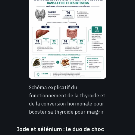
Schéma explicatif du
fonctionnement de la thyroïde et
de la conversion hormonale pour
booster sa thyroïde pour maigrir
Iode et sélénium : le duo de choc