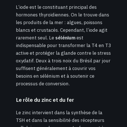
L’iode est le constituant principal des
hormones thyroïdiennes. On le trouve dans
les produits de la mer : algues, poissons
blancs et crustacés. Cependant, l’iode agit
rarement seul. Le
sélénium
est
indispensable pour transformer la T4 en T3
active et protéger la glande contre le stress
oxydatif. Deux à trois noix du Brésil par jour
suffisent généralement à couvrir vos
besoins en sélénium et à soutenir ce
processus de conversion.
Le rôle du zinc et du fer
Le zinc intervient dans la synthèse de la
TSH et dans la sensibilité des récepteurs