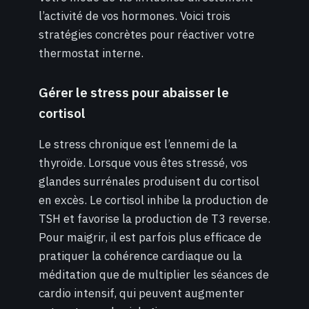
l’activité de vos hormones. Voici trois
stratégies concrètes pour réactiver votre
thermostat interne.
Gérer le stress pour abaisser le
cortisol
Le stress chronique est l’ennemi de la
thyroïde. Lorsque vous êtes stressé, vos
glandes surrénales produisent du cortisol
en excès. Le cortisol inhibe la production de
TSH et favorise la production de T3 reverse.
Pour maigrir, il est parfois plus efficace de
pratiquer la cohérence cardiaque ou la
méditation que de multiplier les séances de
cardio intensif, qui peuvent augmenter