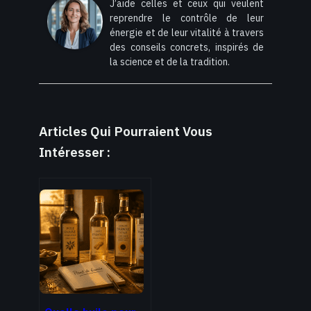
J’aide celles et ceux qui veulent
reprendre le contrôle de leur
énergie et de leur vitalité à travers
des conseils concrets, inspirés de
la science et de la tradition.
Articles Qui Pourraient Vous
Intéresser :