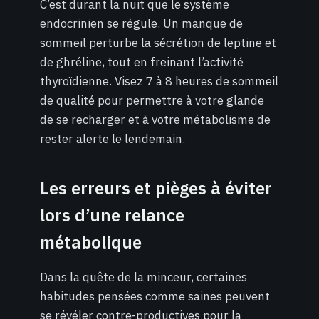
C’est durant la nuit que le système
endocrinien se régule. Un manque de
sommeil perturbe la sécrétion de leptine et
de ghréline, tout en freinant l’activité
thyroïdienne. Visez 7 à 8 heures de sommeil
de qualité pour permettre à votre glande
de se recharger et à votre métabolisme de
rester alerte le lendemain.
Les erreurs et pièges à éviter
lors d’une relance
métabolique
Dans la quête de la minceur, certaines
habitudes pensées comme saines peuvent
se révéler contre-productives pour la