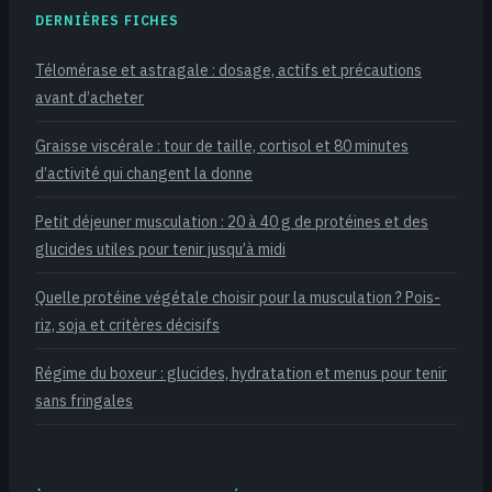
DERNIÈRES FICHES
Télomérase et astragale : dosage, actifs et précautions
avant d’acheter
Graisse viscérale : tour de taille, cortisol et 80 minutes
d’activité qui changent la donne
Petit déjeuner musculation : 20 à 40 g de protéines et des
glucides utiles pour tenir jusqu’à midi
Quelle protéine végétale choisir pour la musculation ? Pois-
riz, soja et critères décisifs
Régime du boxeur : glucides, hydratation et menus pour tenir
sans fringales