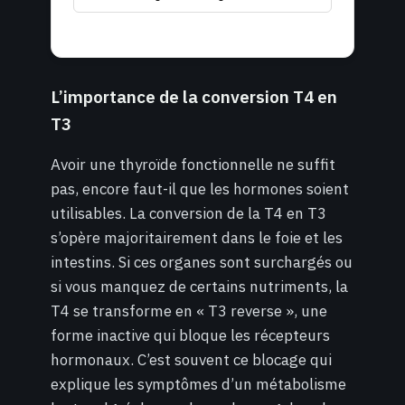
L’importance de la conversion T4 en
T3
Avoir une thyroïde fonctionnelle ne suffit
pas, encore faut-il que les hormones soient
utilisables. La conversion de la T4 en T3
s’opère majoritairement dans le foie et les
intestins. Si ces organes sont surchargés ou
si vous manquez de certains nutriments, la
T4 se transforme en « T3 reverse », une
forme inactive qui bloque les récepteurs
hormonaux. C’est souvent ce blocage qui
explique les symptômes d’un métabolisme