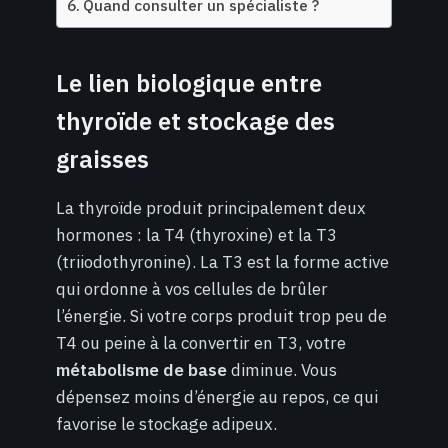
Quand consulter un spécialiste ?
Le lien biologique entre
thyroïde et stockage des
graisses
La thyroïde produit principalement deux
hormones : la T4 (thyroxine) et la T3
(triiodothyronine). La T3 est la forme active
qui ordonne à vos cellules de brûler
l’énergie. Si votre corps produit trop peu de
T4 ou peine à la convertir en T3, votre
métabolisme de base
diminue. Vous
dépensez moins d’énergie au repos, ce qui
favorise le stockage adipeux.