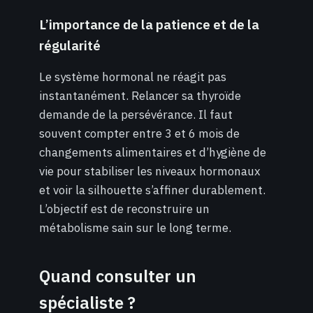
L’importance de la patience et de la
régularité
Le système hormonal ne réagit pas
instantanément. Relancer sa thyroïde
demande de la persévérance. Il faut
souvent compter entre 3 et 6 mois de
changements alimentaires et d’hygiène de
vie pour stabiliser les niveaux hormonaux
et voir la silhouette s’affiner durablement.
L’objectif est de reconstruire un
métabolisme sain sur le long terme.
Quand consulter un
spécialiste ?