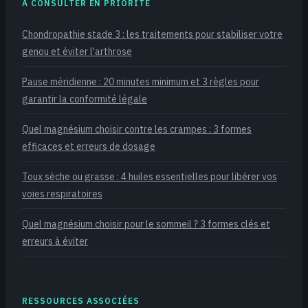
À CONSULTER EN PRIORITÉ
Chondropathie stade 3 : les traitements pour stabiliser votre
genou et éviter l'arthrose
Pause méridienne : 20 minutes minimum et 3 règles pour
garantir la conformité légale
Quel magnésium choisir contre les crampes : 3 formes
efficaces et erreurs de dosage
Toux sèche ou grasse : 4 huiles essentielles pour libérer vos
voies respiratoires
Quel magnésium choisir pour le sommeil ? 3 formes clés et
erreurs à éviter
RESSOURCES ASSOCIÉES