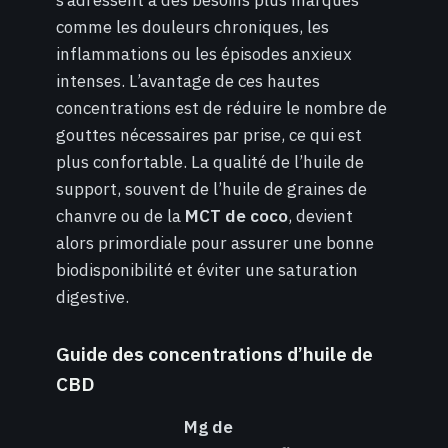
s’adressent à des besoins plus marqués
comme les douleurs chroniques, les
inflammations ou les épisodes anxieux
intenses. L’avantage de ces hautes
concentrations est de réduire le nombre de
gouttes nécessaires par prise, ce qui est
plus confortable. La qualité de l’huile de
support, souvent de l’huile de graines de
chanvre ou de la
MCT de coco
, devient
alors primordiale pour assurer une bonne
biodisponibilité et éviter une saturation
digestive.
Guide des concentrations d’huile de
CBD
Mg de