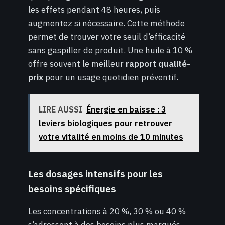
les effets pendant 48 heures, puis
augmentez si nécessaire. Cette méthode
permet de trouver votre seuil d’efficacité
sans gaspiller de produit. Une huile à 10 %
offre souvent le meilleur
rapport qualité-
prix
pour un usage quotidien préventif.
LIRE AUSSI
Énergie en baisse : 3
leviers biologiques pour retrouver
votre vitalité en moins de 10 minutes
Les dosages intensifs pour les
besoins spécifiques
Les concentrations à 20 %, 30 % ou 40 %