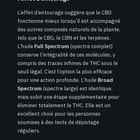
L’effet d’entourage suggère que le CBD
fonctionne mieux lorsqu’il est accompagné
des autres composés naturels de la plante,
tels que le CBG, le CBN et les terpènes.
L’huile
Full Spectrum
(spectre complet)
conserve l’intégralité de ces molécules, y
compris des traces infimes de THC sous le
seuil légal. C’est l’option la plus efficace
pour une action profonde. L’huile
Broad
Spectrum
(spectre large) est identique,
mais subit une étape supplémentaire pour
éliminer totalement le THC. Elle est un
excellent choix pour les personnes
soumises à des tests de dépistage
réguliers.