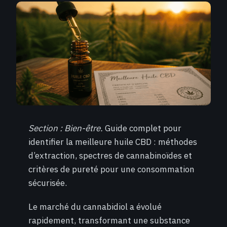
Section : Bien-être.
Guide complet pour
identifier la meilleure huile CBD : méthodes
d’extraction, spectres de cannabinoïdes et
critères de pureté pour une consommation
sécurisée.
Le marché du cannabidiol a évolué
rapidement, transformant une substance