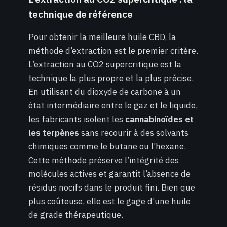
technique de référence
Pour obtenir la meilleure huile CBD, la
méthode d’extraction est le premier critère.
L’extraction au CO2 supercritique est la
technique la plus propre et la plus précise.
En utilisant du dioxyde de carbone à un
état intermédiaire entre le gaz et le liquide,
les fabricants isolent les
cannabinoïdes et
les terpènes
sans recourir à des solvants
chimiques comme le butane ou l’hexane.
Cette méthode préserve l’intégrité des
molécules actives et garantit l’absence de
résidus nocifs dans le produit fini. Bien que
plus coûteuse, elle est le gage d’une huile
de grade thérapeutique.