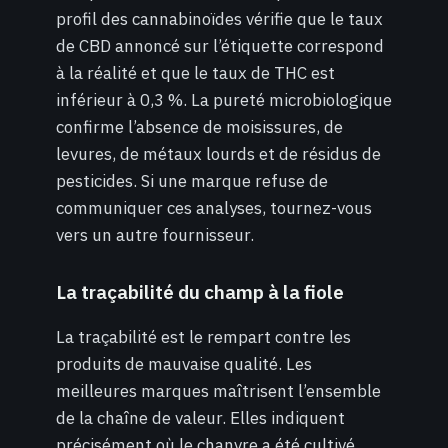
profil des cannabinoïdes vérifie que le taux
de CBD annoncé sur l’étiquette correspond
à la réalité et que le taux de THC est
inférieur à 0,3 %. La pureté microbiologique
confirme l’absence de moisissures, de
levures, de métaux lourds et de résidus de
pesticides. Si une marque refuse de
communiquer ces analyses, tournez-vous
vers un autre fournisseur.
La traçabilité du champ à la fiole
La traçabilité est le rempart contre les
produits de mauvaise qualité. Les
meilleures marques maîtrisent l’ensemble
de la chaîne de valeur. Elles indiquent
précisément où le chanvre a été cultivé,