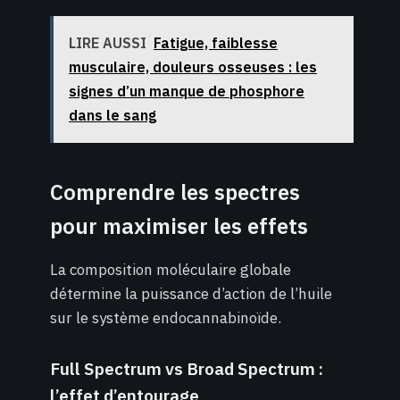
LIRE AUSSI
Fatigue, faiblesse
musculaire, douleurs osseuses : les
signes d’un manque de phosphore
dans le sang
Comprendre les spectres
pour maximiser les effets
La composition moléculaire globale
détermine la puissance d’action de l’huile
sur le système endocannabinoïde.
Full Spectrum vs Broad Spectrum :
l’effet d’entourage