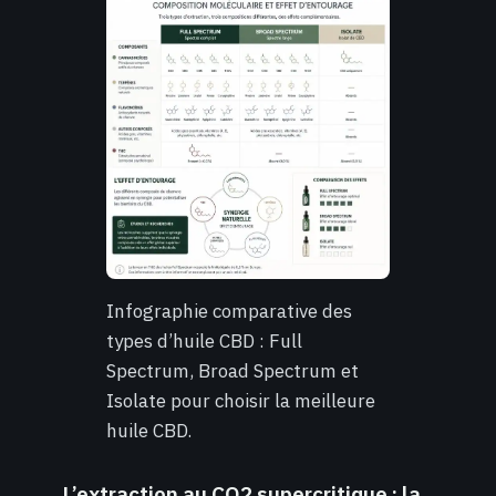
Infographie comparative des
types d’huile CBD : Full
Spectrum, Broad Spectrum et
Isolate pour choisir la meilleure
huile CBD.
L’extraction au CO2 supercritique : la