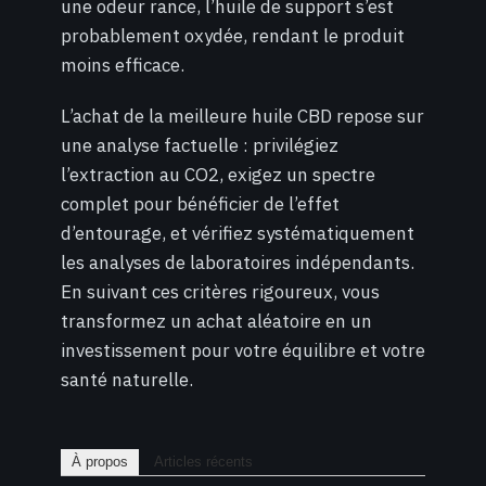
une odeur rance, l’huile de support s’est
probablement oxydée, rendant le produit
moins efficace.
L’achat de la meilleure huile CBD repose sur
une analyse factuelle : privilégiez
l’extraction au CO2, exigez un spectre
complet pour bénéficier de l’effet
d’entourage, et vérifiez systématiquement
les analyses de laboratoires indépendants.
En suivant ces critères rigoureux, vous
transformez un achat aléatoire en un
investissement pour votre équilibre et votre
santé naturelle.
À propos
Articles récents