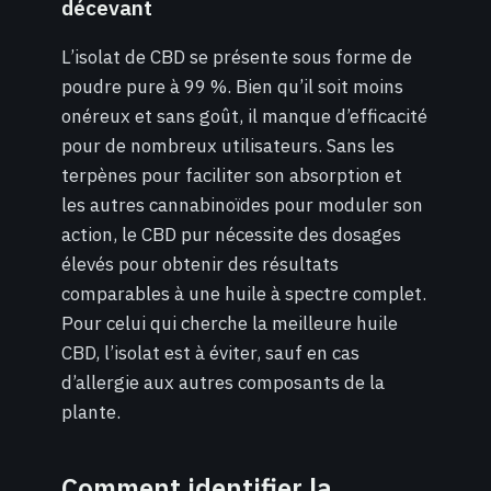
décevant
L’isolat de CBD se présente sous forme de
poudre pure à 99 %. Bien qu’il soit moins
onéreux et sans goût, il manque d’efficacité
pour de nombreux utilisateurs. Sans les
terpènes pour faciliter son absorption et
les autres cannabinoïdes pour moduler son
action, le CBD pur nécessite des dosages
élevés pour obtenir des résultats
comparables à une huile à spectre complet.
Pour celui qui cherche la meilleure huile
CBD, l’isolat est à éviter, sauf en cas
d’allergie aux autres composants de la
plante.
Comment identifier la