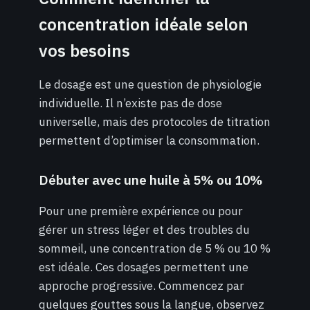
concentration idéale selon
vos besoins
Le dosage est une question de physiologie
individuelle. Il n’existe pas de dose
universelle, mais des protocoles de titration
permettent d’optimiser la consommation.
Débuter avec une huile à 5% ou 10%
Pour une première expérience ou pour
gérer un stress léger et des troubles du
sommeil, une concentration de 5 % ou 10 %
est idéale. Ces dosages permettent une
approche progressive. Commencez par
quelques gouttes sous la langue, observez