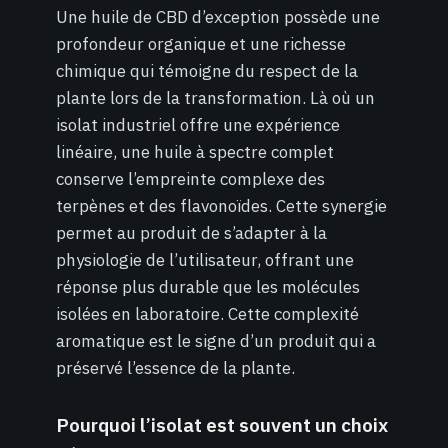
Une huile de CBD d’exception possède une
profondeur organique et une richesse
chimique qui témoigne du respect de la
plante lors de la transformation. Là où un
isolat industriel offre une expérience
linéaire, une huile à spectre complet
conserve l’empreinte complexe des
terpènes et des flavonoïdes. Cette synergie
permet au produit de s’adapter à la
physiologie de l’utilisateur, offrant une
réponse plus durable que les molécules
isolées en laboratoire. Cette complexité
aromatique est le signe d’un produit qui a
préservé l’essence de la plante.
Pourquoi l’isolat est souvent un choix