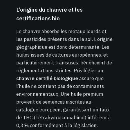
L’origine du chanvre et les
certifications bio
Le chanvre absorbe les métaux lourds et
les pesticides présents dans le sol. L’origine
géographique est donc déterminante. Les
huiles issues de cultures européennes, et
particulièrement françaises, bénéficient de
réglementations strictes. Privilégier un
chanvre certifié biologique
assure que
l’huile ne contient pas de contaminants
environnementaux. Une huile premium
provient de semences inscrites au
catalogue européen, garantissant un taux
de THC (Tétrahydrocannabinol) inférieur à
0,3 % conformément à la législation.