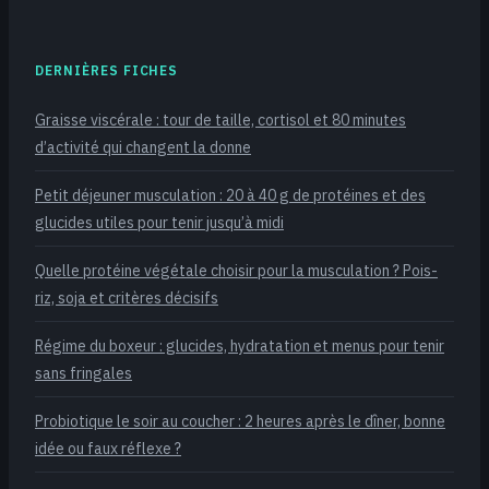
DERNIÈRES FICHES
Graisse viscérale : tour de taille, cortisol et 80 minutes
d’activité qui changent la donne
Petit déjeuner musculation : 20 à 40 g de protéines et des
glucides utiles pour tenir jusqu’à midi
Quelle protéine végétale choisir pour la musculation ? Pois-
riz, soja et critères décisifs
Régime du boxeur : glucides, hydratation et menus pour tenir
sans fringales
Probiotique le soir au coucher : 2 heures après le dîner, bonne
idée ou faux réflexe ?