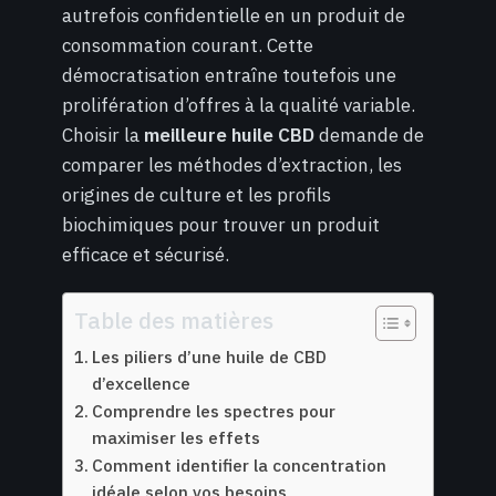
autrefois confidentielle en un produit de
consommation courant. Cette
démocratisation entraîne toutefois une
prolifération d’offres à la qualité variable.
Choisir la
meilleure huile CBD
demande de
comparer les méthodes d’extraction, les
origines de culture et les profils
biochimiques pour trouver un produit
efficace et sécurisé.
Table des matières
Les piliers d’une huile de CBD
d’excellence
Comprendre les spectres pour
maximiser les effets
Comment identifier la concentration
idéale selon vos besoins