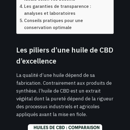
Les garanties de transparence :
analyses et laboratoires
Conseils pratiques pour une
conservation optimale
Les piliers d’une huile de CBD
d’excellence
La qualité d’une huile dépend de sa
fabrication. Contrairement aux produits de
synthèse, l’huile de CBD est un extrait
végétal dont la pureté dépend de la rigueur
des processus industriels et agricoles
appliqués avant la mise en fiole.