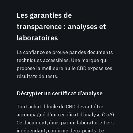
Les garanties de
transparence : analyses et
laboratoires
La confiance se prouve par des documents
techniques accessibles. Une marque qui
propose la meilleure huile CBD expose ses
résultats de tests.
Décrypter un certificat d’analyse
Tout achat d’huile de CBD devrait être
accompagné d’un certificat d’analyse (CoA).
Ce document, émis par un laboratoire tiers
indépendant, confirme deux points. Le