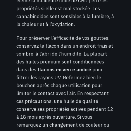
Même la meilleure huile de CBD perd ses
propriétés si elle est mal stockée. Les
cannabinoïdes sont sensibles à la lumière, à
la chaleur et à l’oxydation.
Pour préserver l’efficacité de vos gouttes,
conservez le flacon dans un endroit frais et
sombre, à l’abri de l’humidité. La plupart
des huiles premium sont conditionnées
dans des
flacons en verre ambré
pour
filtrer les rayons UV. Refermez bien le
bouchon après chaque utilisation pour
limiter le contact avec l’air. En respectant
ces précautions, une huile de qualité
conserve ses propriétés actives pendant 12
à 18 mois après ouverture. Si vous
remarquez un changement de couleur ou