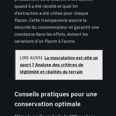
quand il a été récolté et quel lot
d’extraction a été utilisé pour chaque
flacon. Cette transparence assure la
sécurité du consommateur et garantit une
constance dans les effets, évitant les
variations d’un flacon à l’autre.
LIRE AUSSI
La musculation est-elle un
sport ? Analyse des critères de
légitimité et réalités du terrain
Conseils pratiques pour une
conservation optimale