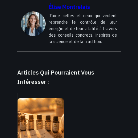
Élise Montrelais
J’aide celles et ceux qui veulent
reprendre le contrôle de leur
énergie et de leur vitalité à travers
des conseils concrets, inspirés de
la science et de la tradition.
Articles Qui Pourraient Vous
Intéresser :