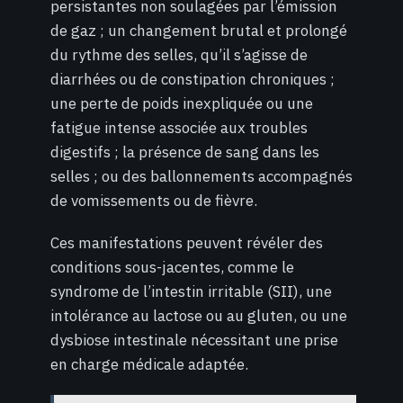
persistantes non soulagées par l’émission
de gaz ; un changement brutal et prolongé
du rythme des selles, qu’il s’agisse de
diarrhées ou de constipation chroniques ;
une perte de poids inexpliquée ou une
fatigue intense associée aux troubles
digestifs ; la présence de sang dans les
selles ; ou des ballonnements accompagnés
de vomissements ou de fièvre.
Ces manifestations peuvent révéler des
conditions sous-jacentes, comme le
syndrome de l’intestin irritable (SII), une
intolérance au lactose ou au gluten, ou une
dysbiose intestinale nécessitant une prise
en charge médicale adaptée.