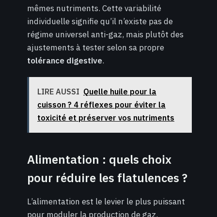
mêmes nutriments. Cette variabilité
individuelle signifie qu’il n’existe pas de
régime universel anti-gaz, mais plutôt des
ajustements à tester selon sa propre
tolérance digestive
.
LIRE AUSSI
Quelle huile pour la
cuisson ? 4 réflexes pour éviter la
toxicité et préserver vos nutriments
Alimentation : quels choix
pour réduire les flatulences ?
L’alimentation est le levier le plus puissant
pour moduler la production de gaz.