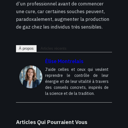
d’un professionnel avant de commencer
une cure, car certaines souches peuvent,
paradoxalement, augmenter la production
de gaz chez les individus très sensibles.
À propos
Articles récents
Élise Montrelais
J’aide celles et ceux qui veulent
reprendre le contrôle de leur
énergie et de leur vitalité à travers
des conseils concrets, inspirés de
la science et de la tradition.
Articles Qui Pourraient Vous