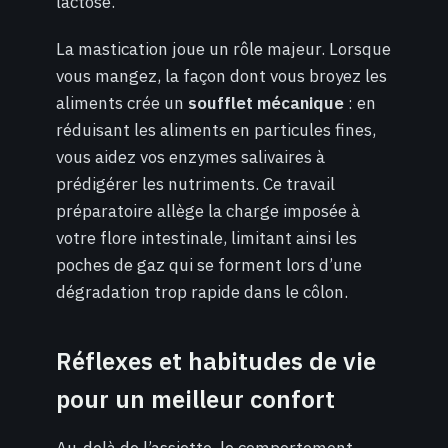
lactose.
La mastication joue un rôle majeur. Lorsque
vous mangez, la façon dont vous broyez les
aliments crée un
soufflet mécanique
: en
réduisant les aliments en particules fines,
vous aidez vos enzymes salivaires à
prédigérer les nutriments. Ce travail
préparatoire allège la charge imposée à
votre flore intestinale, limitant ainsi les
poches de gaz qui se forment lors d’une
dégradation trop rapide dans le côlon.
Réflexes et habitudes de vie
pour un meilleur confort