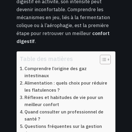
digestif en activité, son intensité peut
devenir inconfortable. Comprendre les
mécanismes en jeu, liés à la fermentation
colique ou à l’aérophagie, est la première
étape pour retrouver un meilleur
confort
digestif
.
Table des matières
Comprendre l’origine des gaz
intestinaux
Alimentation : quels choix pour réduire
les flatulences ?
Réflexes et habitudes de vie pour un
meilleur confort
Quand consulter un professionnel de
santé ?
Questions fréquentes sur la gestion