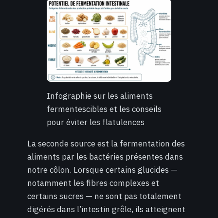
Infographie sur les aliments
fermentescibles et les conseils
pour éviter les flatulences
La seconde source est la fermentation des
aliments par les bactéries présentes dans
notre côlon. Lorsque certains glucides —
notamment les fibres complexes et
certains sucres — ne sont pas totalement
digérés dans l’intestin grêle, ils atteignent