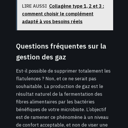
LIRE AUSSI
Collagène type 1, 2 et 3 :
comment choisir le complément
adapté à vos besoins réels
Questions fréquentes sur la
gestion des gaz
Est-il possible de supprimer totalement les
flatulences ? Non, et ce ne serait pas
souhaitable. La production de gaz est le
résultat naturel de la fermentation des
fibres alimentaires par les bactéries
bénéfiques de votre microbiote. L’objectif
est de ramener ce phénomène à un niveau
de confort acceptable, et non de viser une