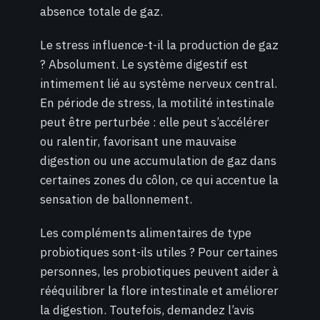
absence totale de gaz.
Le stress influence-t-il la production de gaz
? Absolument. Le système digestif est
intimement lié au système nerveux central.
En période de stress, la motilité intestinale
peut être perturbée : elle peut s’accélérer
ou ralentir, favorisant une mauvaise
digestion ou une accumulation de gaz dans
certaines zones du côlon, ce qui accentue la
sensation de ballonnement.
Les compléments alimentaires de type
probiotiques sont-ils utiles ? Pour certaines
personnes, les probiotiques peuvent aider à
rééquilibrer la flore intestinale et améliorer
la digestion. Toutefois, demandez l’avis