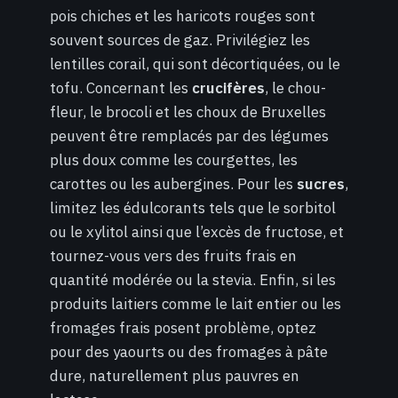
pois chiches et les haricots rouges sont
souvent sources de gaz. Privilégiez les
lentilles corail, qui sont décortiquées, ou le
tofu. Concernant les
crucifères
, le chou-
fleur, le brocoli et les choux de Bruxelles
peuvent être remplacés par des légumes
plus doux comme les courgettes, les
carottes ou les aubergines. Pour les
sucres
,
limitez les édulcorants tels que le sorbitol
ou le xylitol ainsi que l’excès de fructose, et
tournez-vous vers des fruits frais en
quantité modérée ou la stevia. Enfin, si les
produits laitiers comme le lait entier ou les
fromages frais posent problème, optez
pour des yaourts ou des fromages à pâte
dure, naturellement plus pauvres en