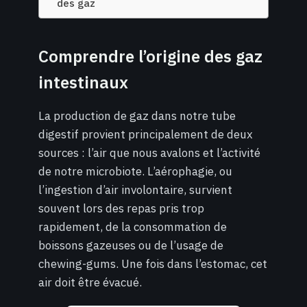
des gaz
Comprendre l’origine des gaz
intestinaux
La production de gaz dans notre tube
digestif provient principalement de deux
sources : l’air que nous avalons et l’activité
de notre microbiote. L’aérophagie, ou
l’ingestion d’air involontaire, survient
souvent lors des repas pris trop
rapidement, de la consommation de
boissons gazeuses ou de l’usage de
chewing-gums. Une fois dans l’estomac, cet
air doit être évacué.