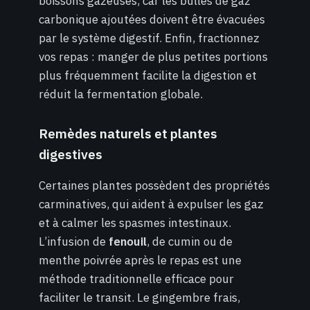
boissons gazeuses, car les bulles de gaz
carbonique ajoutées doivent être évacuées
par le système digestif. Enfin, fractionnez
vos repas : manger de plus petites portions
plus fréquemment facilite la digestion et
réduit la fermentation globale.
Remèdes naturels et plantes
digestives
Certaines plantes possèdent des propriétés
carminatives, qui aident à expulser les gaz
et à calmer les spasmes intestinaux.
L’infusion de
fenouil
, de cumin ou de
menthe poivrée après le repas est une
méthode traditionnelle efficace pour
faciliter le transit. Le gingembre frais,