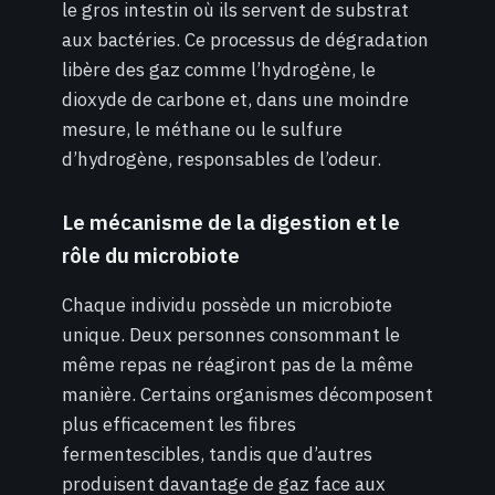
le gros intestin où ils servent de substrat
aux bactéries. Ce processus de dégradation
libère des gaz comme l’hydrogène, le
dioxyde de carbone et, dans une moindre
mesure, le méthane ou le sulfure
d’hydrogène, responsables de l’odeur.
Le mécanisme de la digestion et le
rôle du microbiote
Chaque individu possède un microbiote
unique. Deux personnes consommant le
même repas ne réagiront pas de la même
manière. Certains organismes décomposent
plus efficacement les fibres
fermentescibles, tandis que d’autres
produisent davantage de gaz face aux