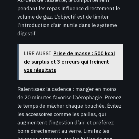
Au-delà de l’assiette, le comportement
pendant les repas influence directement le
volume de gaz. L’objectif est de limiter
l’introduction d’air inutile dans le système
digestif.
LIRE AUSSI
Prise de masse : 500 kcal
de surplus et 3 erreurs qui freinent
vos résultats
Ralentissez la cadence : manger en moins
de 20 minutes favorise l’aérophagie. Prenez
le temps de mâcher chaque bouchée. Évitez
les accessoires comme les pailles, qui
augmentent l’ingestion d’air, et préférez
boire directement au verre. Limitez les