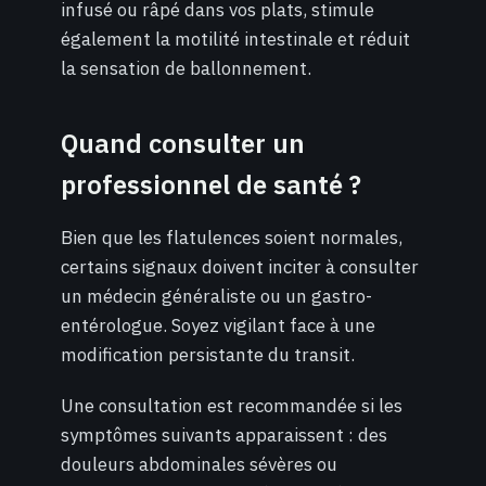
infusé ou râpé dans vos plats, stimule
également la motilité intestinale et réduit
la sensation de ballonnement.
Quand consulter un
professionnel de santé ?
Bien que les flatulences soient normales,
certains signaux doivent inciter à consulter
un médecin généraliste ou un gastro-
entérologue. Soyez vigilant face à une
modification persistante du transit.
Une consultation est recommandée si les
symptômes suivants apparaissent : des
douleurs abdominales sévères ou