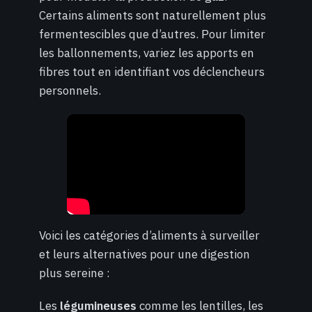
Certains aliments sont naturellement plus
fermentescibles que d’autres. Pour limiter
les ballonnements, variez les apports en
fibres tout en identifiant vos déclencheurs
personnels.
Voici les catégories d’aliments à surveiller
et leurs alternatives pour une digestion
plus sereine :
Les
légumineuses
comme les lentilles, les