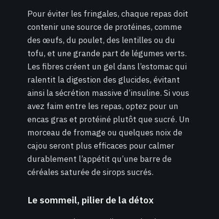
Pour éviter les fringales, chaque repas doit
contenir une source de protéines, comme
des œufs, du poulet, des lentilles ou du
tofu, et une grande part de légumes verts.
Les fibres créent un gel dans l’estomac qui
ralentit la digestion des glucides, évitant
ainsi la sécrétion massive d’insuline. Si vous
avez faim entre les repas, optez pour un
encas gras et protéiné plutôt que sucré. Un
morceau de fromage ou quelques noix de
cajou seront plus efficaces pour calmer
durablement l’appétit qu’une barre de
céréales saturée de sirops sucrés.
Le sommeil, pilier de la détox