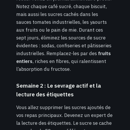
Notez chaque café sucré, chaque biscuit,
mais aussi les sucres cachés dans les
sauces tomates industrielles, les yaourts
aux fruits ou le pain de mie. Durant ces
sept jours, éliminez les sources de sucre
évidentes : sodas, confiseries et pâtisseries
industrielles. Remplacez-les par des
fruits
entiers
, riches en fibres, qui ralentissent
l’absorption du fructose.
Semaine 2 : Le sevrage actif et la
lecture des étiquettes
Vous allez supprimer les sucres ajoutés de
vos repas principaux. Devenez un expert de
la lecture des étiquettes. Le sucre se cache