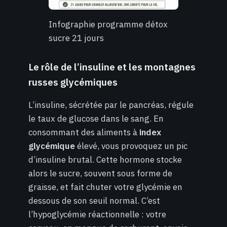
Infographie programme détox
sucre 21 jours
Le rôle de l’insuline et les montagnes
russes glycémiques
L’insuline, sécrétée par le pancréas, régule
le taux de glucose dans le sang. En
consommant des aliments à
index
glycémique
élevé, vous provoquez un pic
d’insuline brutal. Cette hormone stocke
alors le sucre, souvent sous forme de
graisse, et fait chuter votre glycémie en
dessous de son seuil normal. C’est
l’hypoglycémie réactionnelle : votre