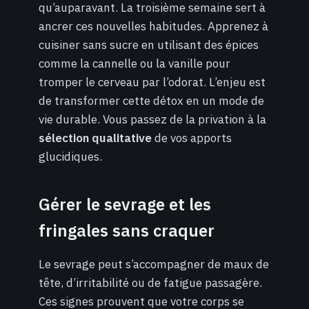
qu’auparavant. La troisième semaine sert à
ancrer ces nouvelles habitudes. Apprenez à
cuisiner sans sucre en utilisant des épices
comme la cannelle ou la vanille pour
tromper le cerveau par l’odorat. L’enjeu est
de transformer cette détox en un mode de
vie durable. Vous passez de la privation à la
sélection qualitative
de vos apports
glucidiques.
Gérer le sevrage et les
fringales sans craquer
Le sevrage peut s’accompagner de maux de
tête, d’irritabilité ou de fatigue passagère.
Ces signes prouvent que votre corps se