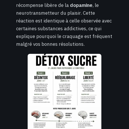
récompense libère de la
dopamine
, le
neurotransmetteur du plaisir. Cette
réaction est identique à celle observée avec
certaines substances addictives, ce qui
explique pourquoi le craquage est fréquent
malgré vos bonnes résolutions.