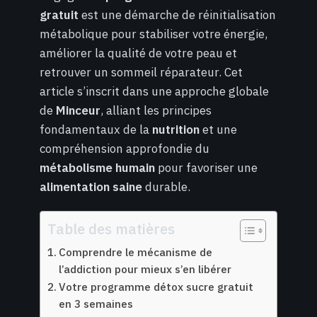
gratuit
est une démarche de réinitialisation
métabolique pour stabiliser votre énergie,
améliorer la qualité de votre peau et
retrouver un sommeil réparateur. Cet
article s’inscrit dans une approche globale
de
Minceur
, alliant les principes
fondamentaux de la
nutrition
et une
compréhension approfondie du
métabolisme humain
pour favoriser une
alimentation saine
durable.
Table des matières
Comprendre le mécanisme de
l’addiction pour mieux s’en libérer
Votre programme détox sucre gratuit
en 3 semaines