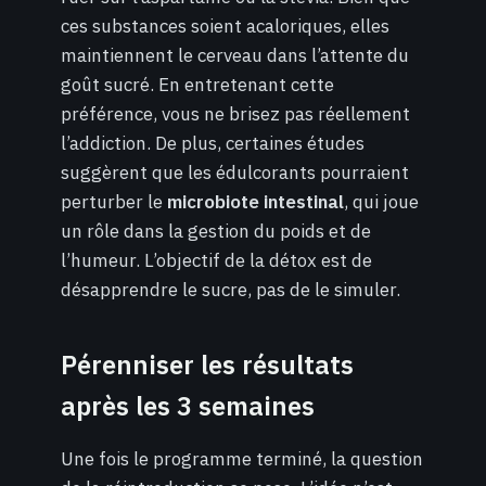
ces substances soient acaloriques, elles
maintiennent le cerveau dans l’attente du
goût sucré. En entretenant cette
préférence, vous ne brisez pas réellement
l’addiction. De plus, certaines études
suggèrent que les édulcorants pourraient
perturber le
microbiote intestinal
, qui joue
un rôle dans la gestion du poids et de
l’humeur. L’objectif de la détox est de
désapprendre le sucre, pas de le simuler.
Pérenniser les résultats
après les 3 semaines
Une fois le programme terminé, la question