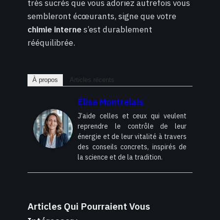
très sucrés que vous adoriez autrefois vous
sembleront écœurants, signe que votre
chimie interne
s’est durablement
rééquilibrée.
À propos
Articles récents
Élise Montrelais
J’aide celles et ceux qui veulent
reprendre le contrôle de leur
énergie et de leur vitalité à travers
des conseils concrets, inspirés de
la science et de la tradition.
Articles Qui Pourraient Vous