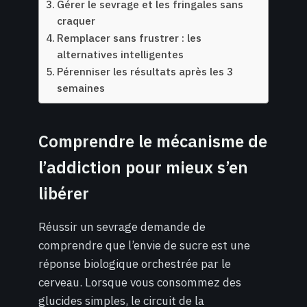
Gérer le sevrage et les fringales sans
craquer
Remplacer sans frustrer : les
alternatives intelligentes
Pérenniser les résultats après les 3
semaines
Comprendre le mécanisme de
l’addiction pour mieux s’en
libérer
Réussir un sevrage demande de
comprendre que l’envie de sucre est une
réponse biologique orchestrée par le
cerveau. Lorsque vous consommez des
glucides simples, le circuit de la