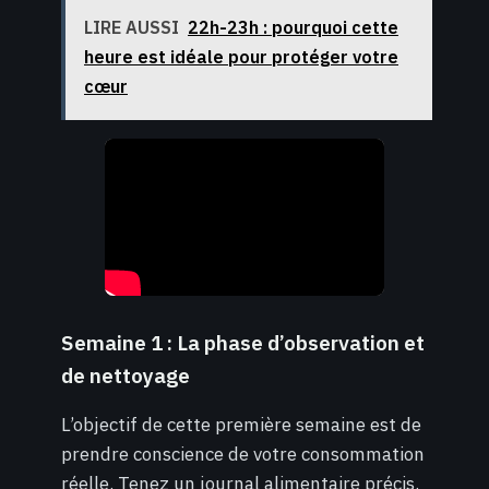
LIRE AUSSI
22h-23h : pourquoi cette
heure est idéale pour protéger votre
cœur
Semaine 1 : La phase d’observation et
de nettoyage
L’objectif de cette première semaine est de
prendre conscience de votre consommation
réelle. Tenez un journal alimentaire précis.