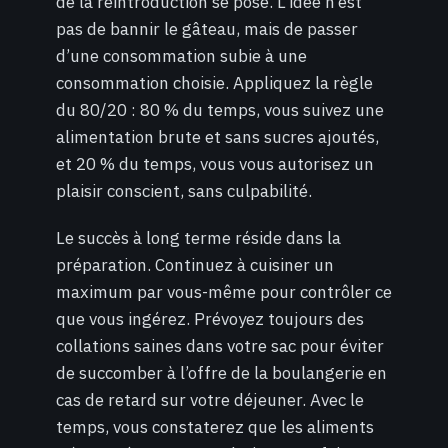
de la réintroduction se pose. L’idée n’est
pas de bannir le gâteau, mais de passer
d’une consommation subie à une
consommation choisie. Appliquez la règle
du 80/20 : 80 % du temps, vous suivez une
alimentation brute et sans sucres ajoutés,
et 20 % du temps, vous vous autorisez un
plaisir conscient, sans culpabilité.
Le succès à long terme réside dans la
préparation. Continuez à cuisiner un
maximum par vous-même pour contrôler ce
que vous ingérez. Prévoyez toujours des
collations saines dans votre sac pour éviter
de succomber à l’offre de la boulangerie en
cas de retard sur votre déjeuner. Avec le
temps, vous constaterez que les aliments