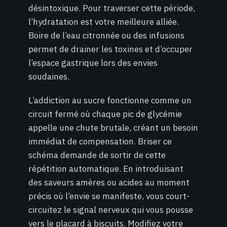
désintoxique. Pour traverser cette période,
l’hydratation est votre meilleure alliée.
Boire de l’eau citronnée ou des infusions
permet de drainer les toxines et d’occuper
l’espace gastrique lors des envies
soudaines.
L’addiction au sucre fonctionne comme un
circuit fermé où chaque pic de glycémie
appelle une chute brutale, créant un besoin
immédiat de compensation. Briser ce
schéma demande de sortir de cette
répétition automatique. En introduisant
des saveurs amères ou acides au moment
précis où l’envie se manifeste, vous court-
circuitez le signal nerveux qui vous pousse
vers le placard à biscuits. Modifiez votre