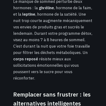
Le manque de sommeil perturbe deux
hormones : la
ghréline
, hormone de la faim,
et la
leptine
, hormone de la satiété. Une
nuit trop courte augmente mécaniquement
vos envies de produits gras et sucrés le
lendemain. Durant votre programme détox,
visez au moins 7 à 8 heures de sommeil.
C’est durant la nuit que votre foie travaille
pour filtrer les déchets métaboliques. Un
corps reposé
résiste mieux aux
sollicitations émotionnelles qui vous
poussent vers le sucre pour vous
réconforter.
Remplacer sans frustrer : les
alternatives intelligentes