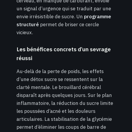
cerveau, en manque de carburant, envoie
un signal d’urgence qui se traduit par une
envie irrésistible de sucre. Un
programme
structuré
permet de briser ce cercle
vicieux.
Les bénéfices concrets d’un sevrage
réussi
Au-delà de la perte de poids, les effets
d’une détox sucre se ressentent sur la
clarté mentale. Le brouillard cérébral
disparaît après quelques jours. Sur le plan
inflammatoire, la réduction du sucre limite
les poussées d’acné et les douleurs
articulaires. La stabilisation de la glycémie
permet d’éliminer les coups de barre de