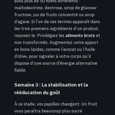
sous plus de 50 noms différents :
maltodextrine, dextrose, sirop de glucose-
fructose, jus de fruits concentré ou sirop
d’agave. Si l’un de ces termes apparaît dans
les trois premiers ingrédients d’un produit,
reposez-le. Privilégiez les
aliments bruts
et
non transformés. Augmentez votre apport
en bons lipides, comme l’avocat ou l’huile
d’olive, pour signaler à votre corps qu’il
dispose d’une source d’énergie alternative
fiable.
Semaine 3 : La stabilisation et la
rééducation du goût
À ce stade, vos papilles changent. Un fruit
vous paraîtra beaucoup plus sucré