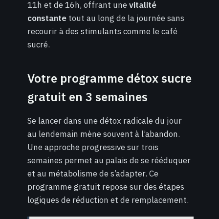
11h et de 16h, offrant une
vitalité
constante
tout au long de la journée sans
recourir à des stimulants comme le café
sucré.
Votre programme détox sucre
gratuit en 3 semaines
Se lancer dans une détox radicale du jour
au lendemain mène souvent à l’abandon.
Une approche progressive sur trois
semaines permet au palais de se rééduquer
et au métabolisme de s’adapter. Ce
programme gratuit repose sur des étapes
logiques de réduction et de remplacement.