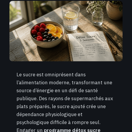
Le sucre est omniprésent dans
l’alimentation moderne, transformant une
source d’énergie en un défi de santé
publique. Des rayons de supermarchés aux
plats préparés, le sucre ajouté crée une
dépendance physiologique et
psychologique difficile à rompre seul.
Engager un
programme détox sucre