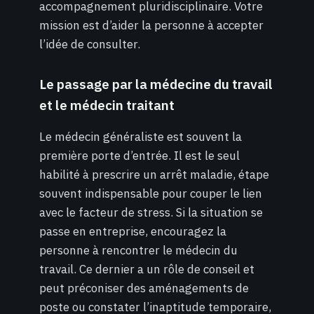
accompagnement pluridisciplinaire. Votre
mission est d’aider la personne à accepter
l’idée de consulter.
Le passage par la médecine du travail
et le médecin traitant
Le médecin généraliste est souvent la
première porte d’entrée. Il est le seul
habilité à prescrire un arrêt maladie, étape
souvent indispensable pour couper le lien
avec le facteur de stress. Si la situation se
passe en entreprise, encouragez la
personne à rencontrer le médecin du
travail. Ce dernier a un rôle de conseil et
peut préconiser des aménagements de
poste ou constater l’inaptitude temporaire,