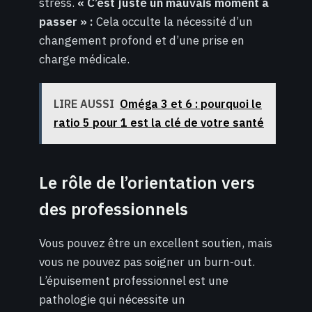
stress.
« C’est juste un mauvais moment à
passer » :
Cela occulte la nécessité d’un
changement profond et d’une prise en
charge médicale.
LIRE AUSSI
Oméga 3 et 6 : pourquoi le
ratio 5 pour 1 est la clé de votre santé
Le rôle de l’orientation vers
des professionnels
Vous pouvez être un excellent soutien, mais
vous ne pouvez pas soigner un burn-out.
L’épuisement professionnel est une
pathologie qui nécessite un