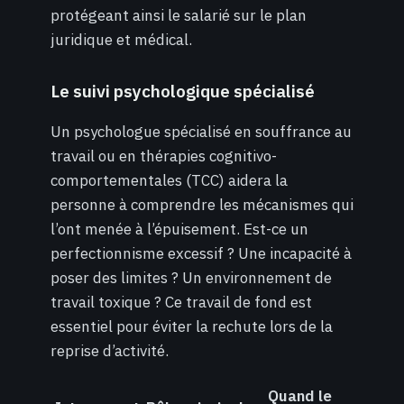
protégeant ainsi le salarié sur le plan
juridique et médical.
Le suivi psychologique spécialisé
Un psychologue spécialisé en souffrance au
travail ou en thérapies cognitivo-
comportementales (TCC) aidera la
personne à comprendre les mécanismes qui
l’ont menée à l’épuisement. Est-ce un
perfectionnisme excessif ? Une incapacité à
poser des limites ? Un environnement de
travail toxique ? Ce travail de fond est
essentiel pour éviter la rechute lors de la
reprise d’activité.
Quand le