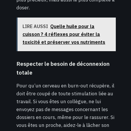
doser.
LIRE AUSSI
Quelle huile pour la
cuisson ? 4 réflexes pour éviter la
toxicité et préserver vos nutriments
Respecter le besoin de déconnexion
totale
Pour qu’un cerveau en burn-out récupère, il
doit être coupé de toute stimulation liée au
travail. Si vous êtes un collègue, ne lui
envoyez pas de messages concernant les
dossiers en cours, même pour le rassurer. Si
vous êtes un proche, aidez-le à lâcher son