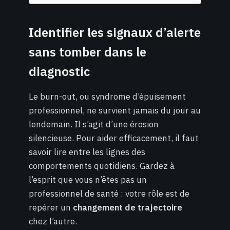
Identifier les signaux d’alerte
sans tomber dans le
diagnostic
Le burn-out, ou syndrome d’épuisement
professionnel, ne survient jamais du jour au
lendemain. Il s’agit d’une érosion
silencieuse. Pour aider efficacement, il faut
savoir lire entre les lignes des
comportements quotidiens. Gardez à
l’esprit que vous n’êtes pas un
professionnel de santé : votre rôle est de
repérer un
changement de trajectoire
chez l’autre.