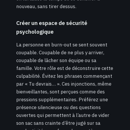
nouveau, sans tirer dessus.
Créer un espace de sécurité
psychologique
La personne en burn-out se sent souvent
coupable. Coupable de ne plus y arriver,
coupable de lâcher son équipe ou sa
famille. Votre rôle est de déconstruire cette
culpabilité. Évitez les phrases commençant
par « Tu devrais… ». Ces injonctions, même
bienveillantes, sont perçues comme des
pressions supplémentaires. Préférez une
présence silencieuse ou des questions
ouvertes qui permettent à l’autre de vider
son sac sans crainte d’être jugé sur sa