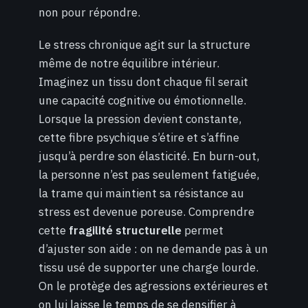
non pour répondre.
Le stress chronique agit sur la structure
même de notre équilibre intérieur.
Imaginez un tissu dont chaque fil serait
une capacité cognitive ou émotionnelle.
Lorsque la pression devient constante,
cette fibre psychique s’étire et s’affine
jusqu’à perdre son élasticité. En burn-out,
la personne n’est pas seulement fatiguée,
la trame qui maintient sa résistance au
stress est devenue poreuse. Comprendre
cette
fragilité structurelle
permet
d’ajuster son aide : on ne demande pas à un
tissu usé de supporter une charge lourde.
On le protège des agressions extérieures et
on lui laisse le temps de se densifier à