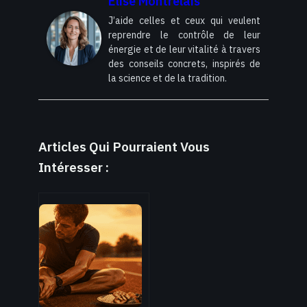
Élise Montrelais
J’aide celles et ceux qui veulent
reprendre le contrôle de leur
énergie et de leur vitalité à travers
des conseils concrets, inspirés de
la science et de la tradition.
Articles Qui Pourraient Vous
Intéresser :