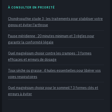
À CONSULTER EN PRIORITÉ
Chondropathie stade 3 : les traitements pour stabiliser votre
genou et éviter l'arthrose
Pause méridienne : 20 minutes minimum et 3 règles pour
garantir la conformité légale
Quel magnésium choisir contre les crampes : 3 formes
efficaces et erreurs de dosage
Toux sèche ou grasse : 4 huiles essentielles pour libérer vos
voies respiratoires
Quel magnésium choisir pour le sommeil ? 3 formes clés et
erreurs à éviter