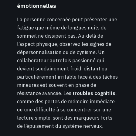
émotionnelles
La personne concernée peut présenter une
fatigue que même de longues nuits de
sommeil ne dissipent pas. Au-delà de
l’aspect physique, observez les signes de
dépersonnalisation ou de cynisme. Un
collaborateur autrefois passionné qui
devient soudainement froid, distant ou
particulièrement irritable face à des tâches
mineures est souvent en phase de
résistance avancée. Les
troubles cognitifs
,
comme des pertes de mémoire immédiate
ou une difficulté à se concentrer sur une
lecture simple, sont des marqueurs forts
de l’épuisement du système nerveux.