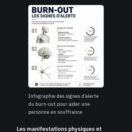
Infographie des signes d’alerte
du burn-out pour aider une
personne en souffrance
Les manifestations physiques et