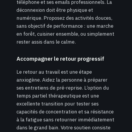
téléphone et ses emails professionnels. La
déconnexion doit être physique et
numérique. Proposez des activités douces,
sans objectif de performance : une marche
en forêt, cuisiner ensemble, ou simplement
rester assis dans le calme.
Accompagner le retour progressif
Le retour au travail est une étape
anxiogène. Aidez la personne à préparer
ses entretiens de pré-reprise. L’option du
temps partiel thérapeutique est une
excellente transition pour tester ses
capacités de concentration et sa résistance
à la fatigue sans retourner immédiatement
dans le grand bain. Votre soutien consiste