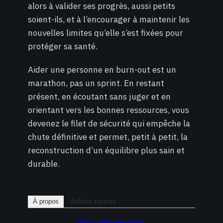
alors à valider ses progrès, aussi petits
soient-ils, et à l’encourager à maintenir les
nouvelles limites qu’elle s’est fixées pour
protéger sa santé.
Aider une personne en burn-out est un
marathon, pas un sprint. En restant
présent, en écoutant sans juger et en
orientant vers les bonnes ressources, vous
devenez le filet de sécurité qui empêche la
chute définitive et permet, petit à petit, la
reconstruction d’un équilibre plus sain et
durable.
À propos
Articles récents