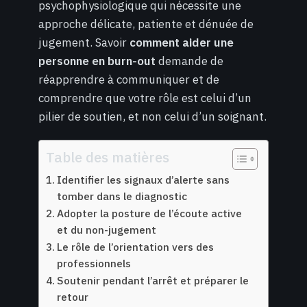
psychophysiologique qui nécessite une
approche délicate, patiente et dénuée de
jugement. Savoir
comment aider une
personne en burn-out
demande de
réapprendre à communiquer et de
comprendre que votre rôle est celui d’un
pilier de soutien, et non celui d’un soignant.
Table des matières
Identifier les signaux d’alerte sans
tomber dans le diagnostic
Adopter la posture de l’écoute active
et du non-jugement
Le rôle de l’orientation vers des
professionnels
Soutenir pendant l’arrêt et préparer le
retour