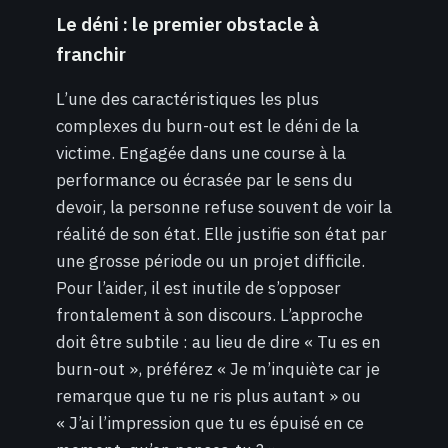
Le déni : le premier obstacle à
franchir
L’une des caractéristiques les plus
complexes du burn-out est le déni de la
victime. Engagée dans une course à la
performance ou écrasée par le sens du
devoir, la personne refuse souvent de voir la
réalité de son état. Elle justifie son état par
une grosse période ou un projet difficile.
Pour l’aider, il est inutile de s’opposer
frontalement à son discours. L’approche
doit être subtile : au lieu de dire « Tu es en
burn-out », préférez « Je m’inquiète car je
remarque que tu ne ris plus autant » ou
« J’ai l’impression que tu es épuisé en ce