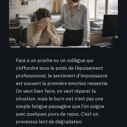
Face à un proche ou un collègue qui
s’effondre sous le poids de l’épuisement
professionnel, le sentiment d’impuissance
est souvent la première émotion ressentie.
On veut bien faire, on veut réparer la
situation, mais le burn-out n’est pas une
simple fatigue passagère que l’on soigne
avec quelques jours de repos. C’est un
processus lent de dégradation